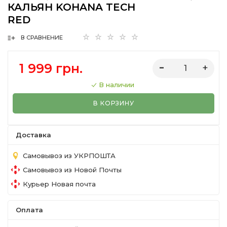
КАЛЬЯН KOHANA TECH
RED
В СРАВНЕНИЕ
1 999 грн.
В наличии
В КОРЗИНУ
Доставка
Самовывоз из УКРПОШТА
Самовывоз из Новой Почты
Курьер Новая почта
Оплата