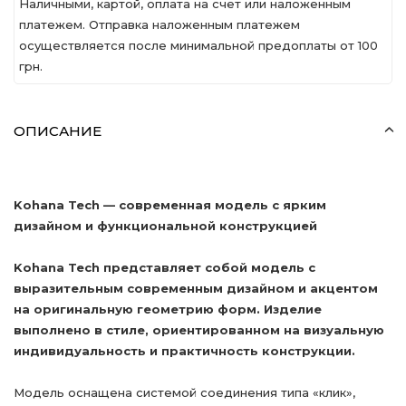
Наличными, картой, оплата на счет или наложенным
платежем. Отправка наложенным платежем
осуществляется после минимальной предоплаты от 100
грн.
ОПИСАНИЕ
Kohana Tech — современная модель с ярким
дизайном и функциональной конструкцией
Kohana Tech представляет собой модель с
выразительным современным дизайном и акцентом
на оригинальную геометрию форм. Изделие
выполнено в стиле, ориентированном на визуальную
индивидуальность и практичность конструкции.
Модель оснащена системой соединения типа «клик»,