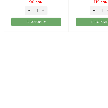
90 грн.
115 грн
В КОРЗИНУ
В КОРЗИ