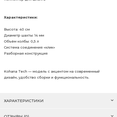
Характеристики:
Высота: 40 см
Диаметр шахты: 14 мм
Объём колбы: 0,5 л
Система соединения «клик»
Разборная конструкция
Kohana Tech — модель с акцентом на современный
дизайн, удобство сборки и функциональность.
ХАРАКТЕРИСТИКИ
ОТЗЫВЫ (0)