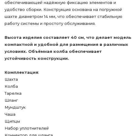
обеспечивающей надёжную фиксацию элементов и
удобство сборки. Конструкция основана на погружной
шахте диаметром 14 мм, что обеспечивает стабильную
работу системы и простоту обслуживания.
Высота изделия составляет 40 см, что делает модель
компактной и удобной для размещения в различных
условиях. Объёмная колба обеспечивает
устойчивость конструкции.
Комплектация
:
Шахта
Колба
Тарелка
Шланг
Мундштук
Чаша
Щипцы
Набор уплотнителей
Коннектор для шланга