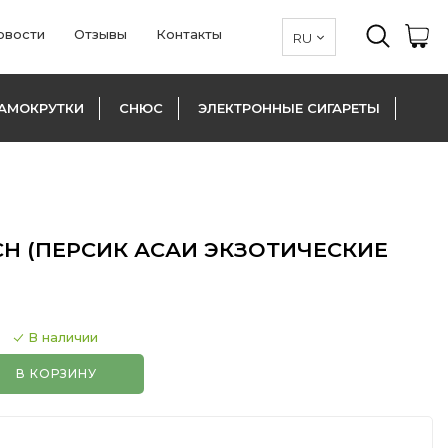
овости
Отзывы
Контакты
АМОКРУТКИ
СНЮС
ЭЛЕКТРОННЫЕ СИГАРЕТЫ
CH (ПЕРСИК АСАИ ЭКЗОТИЧЕСКИЕ
В наличии
В КОРЗИНУ