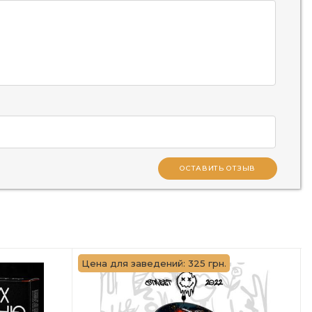
ОСТАВИТЬ ОТЗЫВ
Цена для заведений: 325 грн.