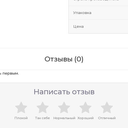
Упаковка
Цена
Отзывы (0)
ь первым.
Написать отзыв
Плохой
Так себе
Нормальный
Хороший
Отличный