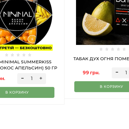
ТАБАК ДУХ ОГНЯ ПОМЕ
MINIMAL SUMMERKISS
ОКОС АПЕЛЬСИН) 50 ГР
99 грн.
рн.
В КОРЗИНУ
В КОРЗИНУ