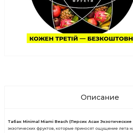
Описание
Табак Minimal Miami Beach (Персик Асаи Экзотические
экзотических фруктов, которые приносят ощущение лета н