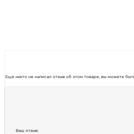
Еще никто не написал отзыв об этом товаре, вы можете быт
Ваш отзыв: