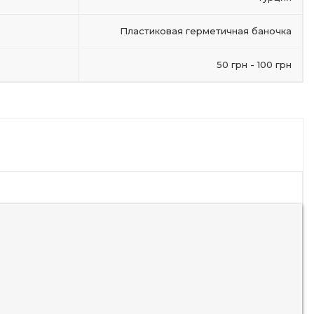
Пластиковая герметичная баночка
50 грн - 100 грн