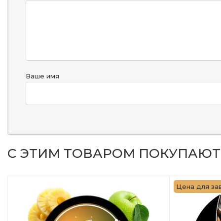
Ваше имя
С ЭТИМ ТОВАРОМ ПОКУПАЮТ
Цена для зав