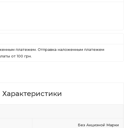
ложенным платежем. Отправка наложенным платежем
аты от 100 грн.
Характеристики
Без Акцизной Марки