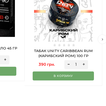
ЛО 45 ГР
ТАБАК UNITY CARIBBEAN RUM
(КАРИБСКИЙ РОМ) 100 ГР
390 грн.
В КОРЗИНУ