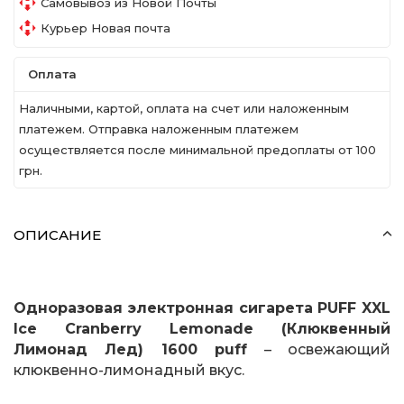
Самовывоз из Новой Почты
Курьер Новая почта
Оплата
Наличными, картой, оплата на счет или наложенным
платежем. Отправка наложенным платежем
осуществляется после минимальной предоплаты от 100
грн.
ОПИСАНИЕ
Одноразовая электронная сигарета PUFF XXL
Ice Cranberry Lemonade (Клюквенный
Лимонад Лед) 1600 puff
– освежающий
клюквенно-лимонадный вкус.