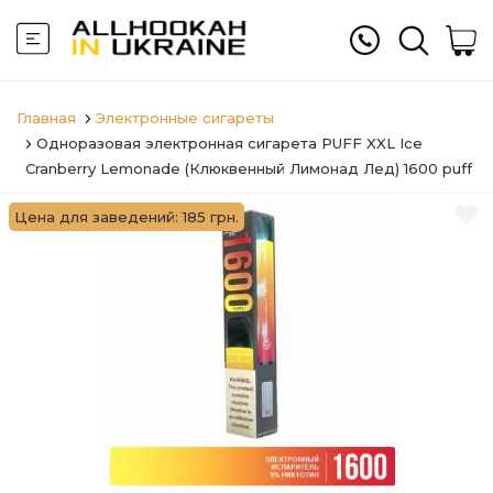
Главная
Электронные сигареты
Одноразовая электронная сигарета PUFF XXL Ice
Cranberry Lemonade (Клюквенный Лимонад Лед) 1600 puff
Цена для заведений: 185 грн.