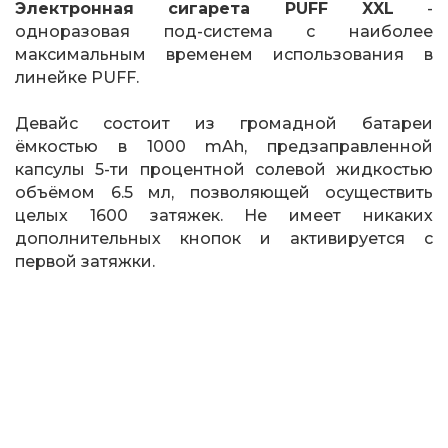
Электронная сигарета PUFF XXL
-
одноразовая под-система с наиболее
максимальным временем использования в
линейке PUFF.
Девайс состоит из громадной батареи
ёмкостью в 1000 mAh, предзаправленной
капсулы 5-ти процентной солевой жидкостью
объёмом 6.5 мл, позволяющей осуществить
целых 1600 затяжек. Не имеет никаких
дополнительных кнопок и активируется с
первой затяжки.