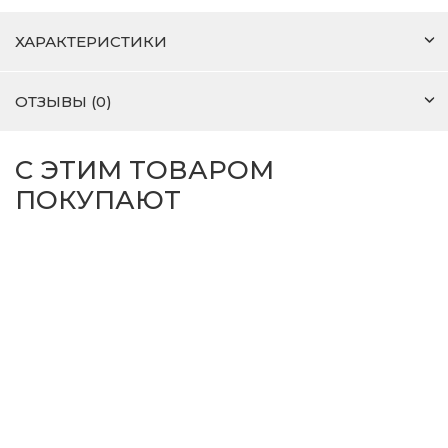
ХАРАКТЕРИСТИКИ
ОТЗЫВЫ (0)
С ЭТИМ ТОВАРОМ
ПОКУПАЮТ