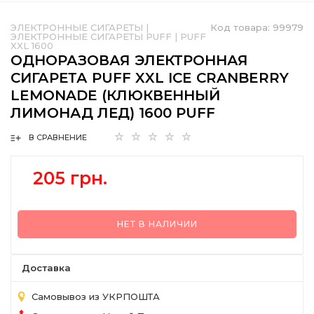
ЭЛЕКТРОННЫЕ СИГАРЕТЫ
|
Код товара:
99979
ЭЛЕКТРОННЫЕ СИГАРЕТЫ PUFF
|
PUFF
XXL 1600
ОДНОРАЗОВАЯ ЭЛЕКТРОННАЯ
СИГАРЕТА PUFF XXL ICE CRANBERRY
LEMONADE (КЛЮКВЕННЫЙ
ЛИМОНАД ЛЕД) 1600 PUFF
В СРАВНЕНИЕ
205 грн.
НЕТ В НАЛИЧИИ
Доставка
Самовывоз из УКРПОШТА