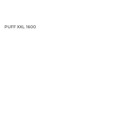
PUFF XXL 1600