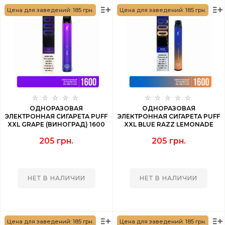
Цена для заведений: 185 грн.
Цена для заведений: 185 грн.
ОДНОРАЗОВАЯ
ОДНОРАЗОВАЯ
ЭЛЕКТРОННАЯ СИГАРЕТА PUFF
ЭЛЕКТРОННАЯ СИГАРЕТА PUFF
XXL GRAPE (ВИНОГРАД) 1600
XXL BLUE RAZZ LEMONADE
PUFF
(ЧЕРНИКА МАЛИНА
205 грн.
205 грн.
ЛИМОНАД) 1600 PUFF
НЕТ В НАЛИЧИИ
НЕТ В НАЛИЧИИ
Цена для заведений: 185 грн.
Цена для заведений: 185 грн.