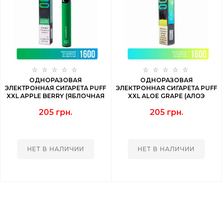
ОДНОРАЗОВАЯ
ОДНОРАЗОВАЯ
ЭЛЕКТРОННАЯ СИГАРЕТА PUFF
ЭЛЕКТРОННАЯ СИГАРЕТА PUFF
XXL APPLE BERRY (ЯБЛОЧНАЯ
XXL ALOE GRAPE (АЛОЭ
ЯГОДА) 1600 PUFF
ВИНОГРАД) 1600 PUFF
205 грн.
205 грн.
НЕТ В НАЛИЧИИ
НЕТ В НАЛИЧИИ