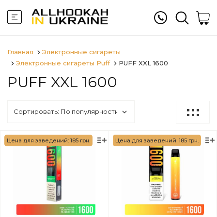
Главная
Электронные сигареты
Электронные сигареты Puff
PUFF XXL 1600
PUFF XXL 1600
Цена для заведений: 185 грн.
Цена для заведений: 185 грн.