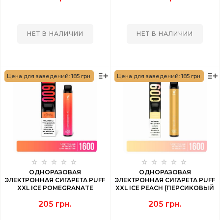
НЕТ В НАЛИЧИИ
НЕТ В НАЛИЧИИ
Цена для заведений: 185 грн.
Цена для заведений: 185 грн.
ОДНОРАЗОВАЯ
ОДНОРАЗОВАЯ
ЭЛЕКТРОННАЯ СИГАРЕТА PUFF
ЭЛЕКТРОННАЯ СИГАРЕТА PUFF
XXL ICE POMEGRANATE
XXL ICE PEACH (ПЕРСИКОВЫЙ
(ЛЕДЯНОЙ ГРАНАТ) 1600 PUFF
ЛЕД) 1600 PUFF
205 грн.
205 грн.