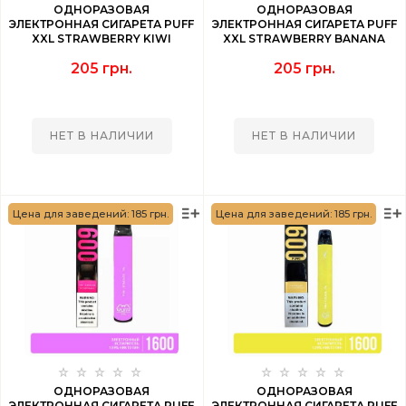
ОДНОРАЗОВАЯ
ОДНОРАЗОВАЯ
ЭЛЕКТРОННАЯ СИГАРЕТА PUFF
ЭЛЕКТРОННАЯ СИГАРЕТА PUFF
XXL STRAWBERRY KIWI
XXL STRAWBERRY BANANA
(КЛУБНИКА КИВИ) 1600 PUFF
(КЛУБНИКА БАНАН) 1600 PUFF
205 грн.
205 грн.
НЕТ В НАЛИЧИИ
НЕТ В НАЛИЧИИ
Цена для заведений: 185 грн.
Цена для заведений: 185 грн.
ОДНОРАЗОВАЯ
ОДНОРАЗОВАЯ
ЭЛЕКТРОННАЯ СИГАРЕТА PUFF
ЭЛЕКТРОННАЯ СИГАРЕТА PUFF