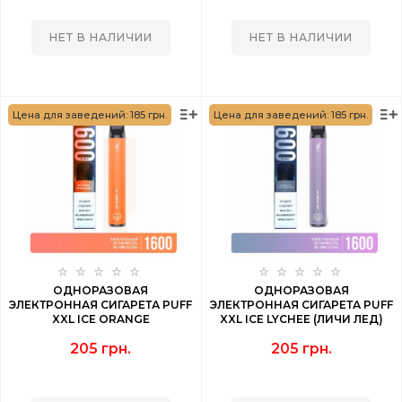
НЕТ В НАЛИЧИИ
НЕТ В НАЛИЧИИ
Цена для заведений: 185 грн.
Цена для заведений: 185 грн.
ОДНОРАЗОВАЯ
ОДНОРАЗОВАЯ
ЭЛЕКТРОННАЯ СИГАРЕТА PUFF
ЭЛЕКТРОННАЯ СИГАРЕТА PUFF
XXL ICE ORANGE
XXL ICE LYCHEE (ЛИЧИ ЛЕД)
(АПЕЛЬСИНОВЫЙ ЛЕД) 1600
1600 PUFF
205 грн.
205 грн.
PUFF