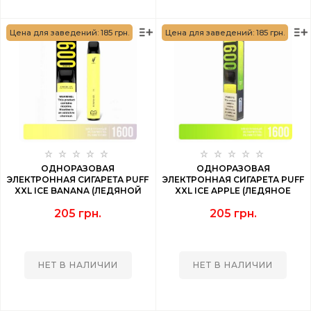
Цена для заведений: 185 грн.
Цена для заведений: 185 грн.
ОДНОРАЗОВАЯ
ОДНОРАЗОВАЯ
ЭЛЕКТРОННАЯ СИГАРЕТА PUFF
ЭЛЕКТРОННАЯ СИГАРЕТА PUFF
XXL ICE BANANA (ЛЕДЯНОЙ
XXL ICE APPLE (ЛЕДЯНОЕ
БАНАН) 1600 PUFF
ЯБЛОКО) 1600 PUFF
205 грн.
205 грн.
НЕТ В НАЛИЧИИ
НЕТ В НАЛИЧИИ