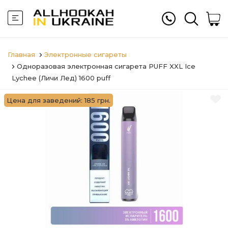
Главная
Электронные сигареты
Одноразовая электронная сигарета PUFF XXL Ice
Lychee (Личи Лед) 1600 puff
Цена для заведений: 185 грн.