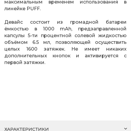
максимальным временем использования в
линейке PUFF.
Девайс состоит из громадной батареи
ёмкостью в 1000 mAh, предзаправленной
капсулы 5-ти процентной солевой жидкостью
объёмом 6.5 мл, позволяющей осуществить
целых 1600 затяжек. Не имеет никаких
дополнительных кнопок и активируется с
первой затяжки.
ХАРАКТЕРИСТИКИ