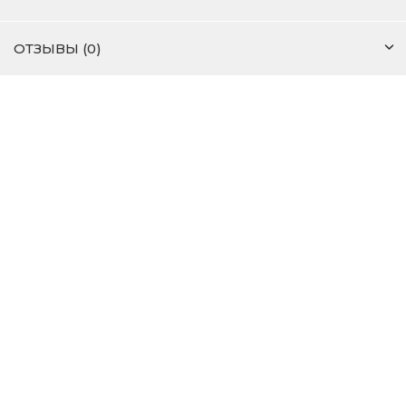
ОТЗЫВЫ (0)