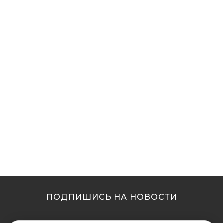
ПОДПИШИСЬ НА НОВОСТИ