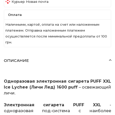
Курьер Новая почта
Оплата
Наличными, картой, оплата на счет или наложенным
платежем. Отправка наложенным платежем
осуществляется после минимальной предоплаты от 100
грн.
ОПИСАНИЕ
Одноразовая электронная сигарета PUFF XXL
Ice Lychee (Личи Лед) 1600 puff
– освежающий
личи.
Электронная сигарета PUFF XXL
-
одноразовая под-система с наиболее