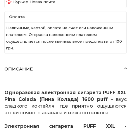
Курьер Новая почта
Оплата
Наличными, картой, оплата на счет или наложенным
платежем. Отправка наложенным платежем
осуществляется после минимальной предоплаты от 100
грн.
ОПИСАНИЕ
Одноразовая электронная сигарета PUFF XXL
Pina Colada (Пина Колада) 1600 puff
– вкус
сладкого коктейля, где приятно ощущаются
нотки сочного ананаса и нежного кокоса.
Электронная сигарета PUFF XXL
-