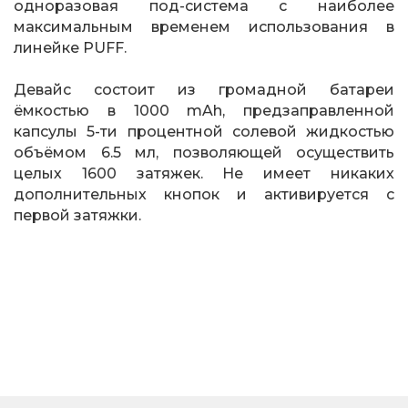
одноразовая под-система с наиболее
максимальным временем использования в
линейке PUFF.
Девайс состоит из громадной батареи
ёмкостью в 1000 mAh, предзаправленной
капсулы 5-ти процентной солевой жидкостью
объёмом 6.5 мл, позволяющей осуществить
целых 1600 затяжек. Не имеет никаких
дополнительных кнопок и активируется с
первой затяжки.