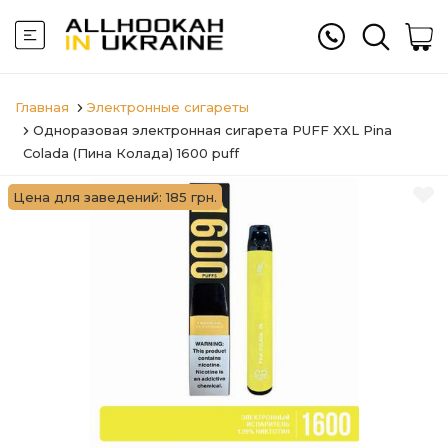
Главная
Электронные сигареты
Одноразовая электронная сигарета PUFF XXL Pina
Colada (Пина Колада) 1600 puff
Цена для заведений: 185 грн.