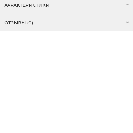
ХАРАКТЕРИСТИКИ
ОТЗЫВЫ (0)