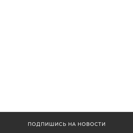
ПОДПИШИСЬ НА НОВОСТИ