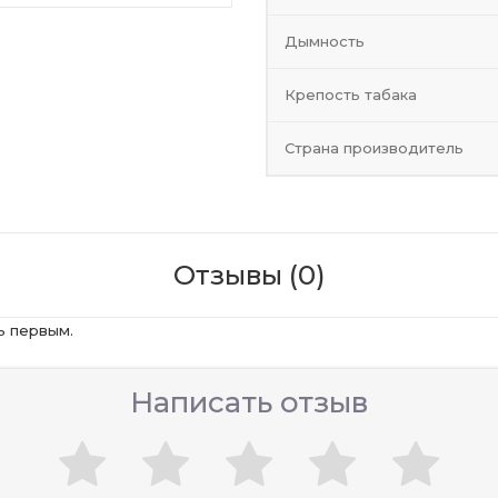
Дымность
Крепость табака
Страна производитель
Отзывы (0)
ь первым.
Написать отзыв