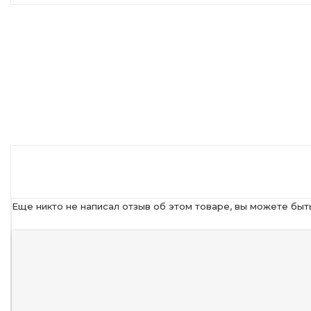
Еще никто не написал отзыв об этом товаре, вы можете быт