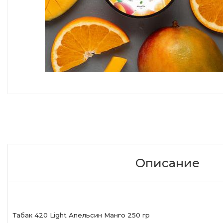
Описание
Табак 420 Light Апельсин Манго 250 гр