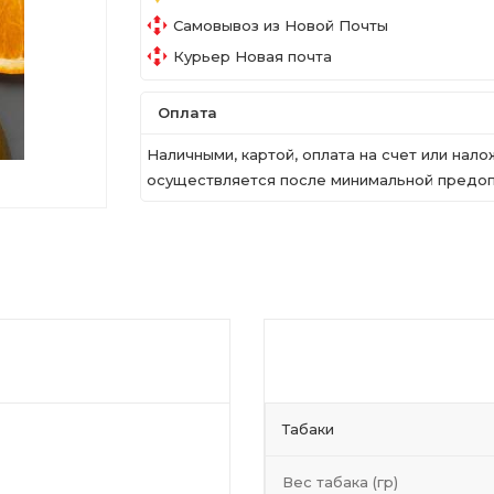
Самовывоз из Новой Почты
Курьер Новая почта
Оплата
Наличными, картой, оплата на счет или на
осуществляется после минимальной предопл
Табаки
Вес табака (гр)