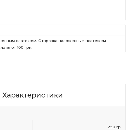
ложенным платежем. Отправка наложенным платежем
аты от 100 грн.
Характеристики
250 гр