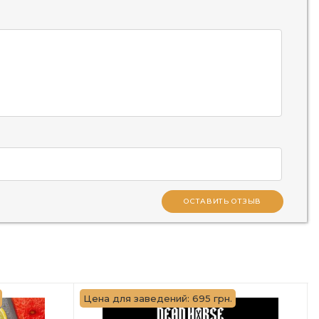
ОСТАВИТЬ ОТЗЫВ
Цена для заведений: 695 грн.