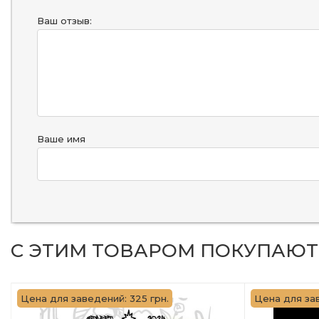
Ваш отзыв:
Ваше имя
С ЭТИМ ТОВАРОМ ПОКУПАЮТ
Цена для заведений: 325 грн.
Цена для зав