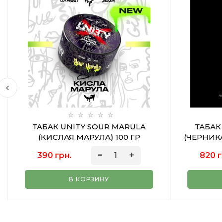
ТАБАК UNITY SOUR MARULA
ТАБАК
(КИСЛАЯ МАРУЛА) 100 ГР
(ЧЕРНИК
390 грн.
820 г
В КОРЗИНУ