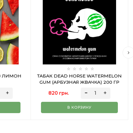
УЗ ЛИМОН
ТАБАК DEAD HORSE WATERMELON
GUM (АРБУЗНАЯ ЖВАЧКА) 200 ГР
820 грн.
В КОРЗИНУ