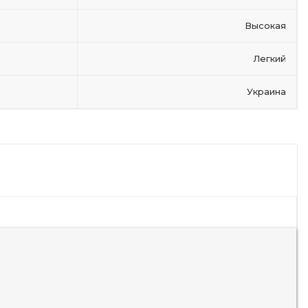
Высокая
Легкий
Украина