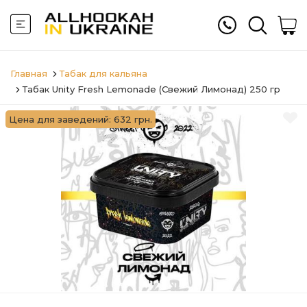
Главная
Табак для кальяна
Табак Unity Fresh Lemonade (Свежий Лимонад) 250 гр
Цена для заведений: 632 грн.