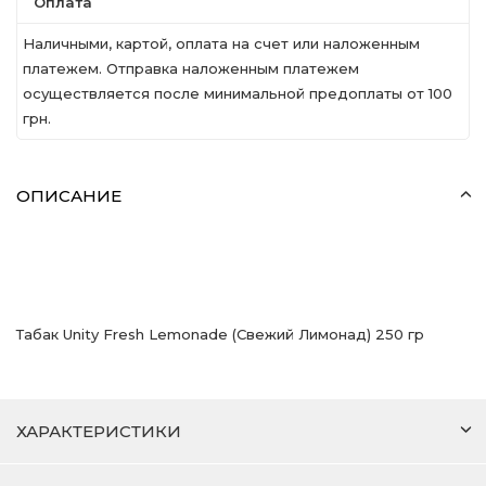
Оплата
Наличными, картой, оплата на счет или наложенным
платежем. Отправка наложенным платежем
осуществляется после минимальной предоплаты от 100
грн.
ОПИСАНИЕ
Табак Unity Fresh Lemonade (Свежий Лимонад) 250 гр
ХАРАКТЕРИСТИКИ