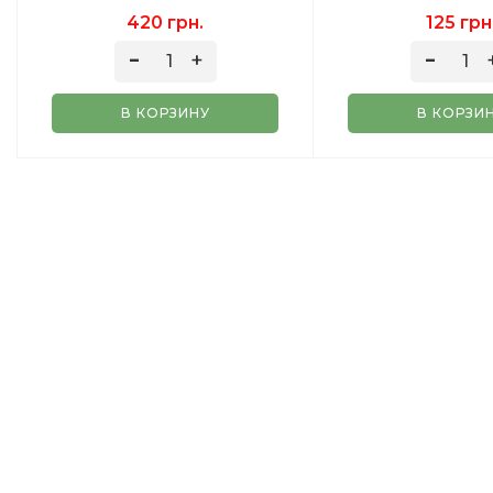
420 грн.
125 грн
В КОРЗИНУ
В КОРЗИ