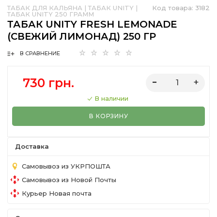
ТАБАК ДЛЯ КАЛЬЯНА
|
ТАБАК UNITY
|
Код товара:
3182
ТАБАК UNITY 250 ГРАММ
ТАБАК UNITY FRESH LEMONADE
(СВЕЖИЙ ЛИМОНАД) 250 ГР
В СРАВНЕНИЕ
730 грн.
В наличии
В КОРЗИНУ
Доставка
Самовывоз из УКРПОШТА
Самовывоз из Новой Почты
Курьер Новая почта