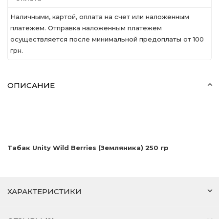
Наличными, картой, оплата на счет или наложенным
платежем. Отправка наложенным платежем
осуществляется после минимальной предоплаты от 100
грн.
ОПИСАНИЕ
Табак Unity Wild Berries (Земляника) 250 гр
ХАРАКТЕРИСТИКИ