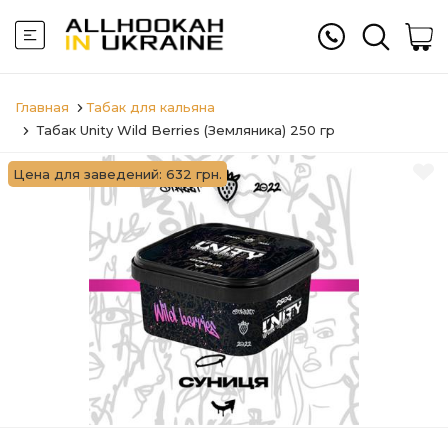
Главная
Табак для кальяна
Табак Unity Wild Berries (Земляника) 250 гр
Цена для заведений: 632 грн.