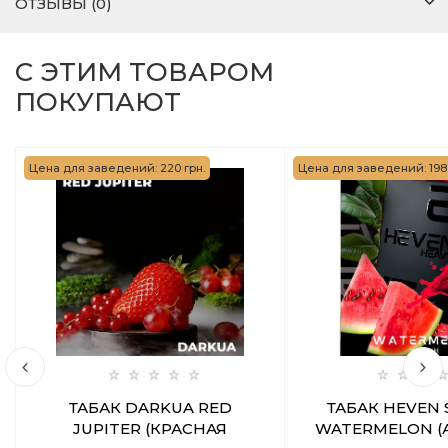
ОТЗЫВЫ (0)
С ЭТИМ ТОВАРОМ
ПОКУПАЮТ
Цена для заведений: 220 грн.
Цена для заведений: 198 
ТАБАК DARKUA RED
ТАБАК HEVEN
JUPITER (КРАСНАЯ
WATERMELON (А