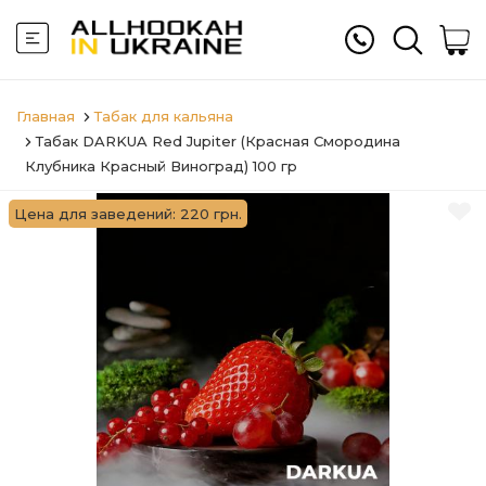
Главная
Табак для кальяна
Табак DARKUA Red Jupiter (Красная Смородина
Клубника Красный Виноград) 100 гр
Цена для заведений: 220 грн.