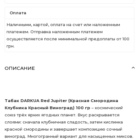
Оплата
Наличными, картой, оплата на счет или наложенным
платежем. Отправка наложенным платежем
осуществляется после минимальной предоплаты от 100
грн.
ОПИСАНИЕ
Табак DARKUA Red Jupiter (Красная Смородина
Клубника Красный Виноград) 100 гр
– космический
союз трёх ярких ягодных планет. Вкус раскрывается
слоями: сначала клубничная сладость, затем кислинка
красной смородины и завершает композицию сочный
виноград. Многогранный вариант для насыщенных миксов.