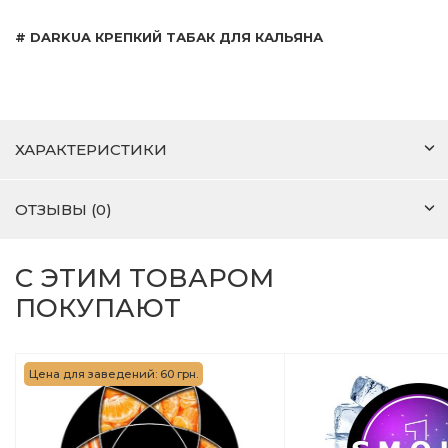
# DARKUA КРЕПКИЙ ТАБАК ДЛЯ КАЛЬЯНА
ХАРАКТЕРИСТИКИ
ОТЗЫВЫ (0)
С ЭТИМ ТОВАРОМ
ПОКУПАЮТ
Цена для заведений: 60 грн.