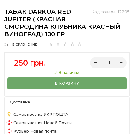
ТАБАК DARKUA RED
Код товара:
12205
JUPITER (КРАСНАЯ
СМОРОДИНА КЛУБНИКА КРАСНЫЙ
ВИНОГРАД) 100 ГР
В СРАВНЕНИЕ
250 грн.
В наличии
В КОРЗИНУ
Доставка
Самовывоз из УКРПОШТА
Самовывоз из Новой Почты
Курьер Новая почта