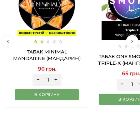
ТАБАК MINIMAL
ТАБАК ONE SM
MANDARINE (МАНДАРИН)
TRIPLE-X (МАН
50 ГР
90 грн.
МЕНТОЛ) 2
65 грн.
В КОРЗИНУ
В КОРЗИ