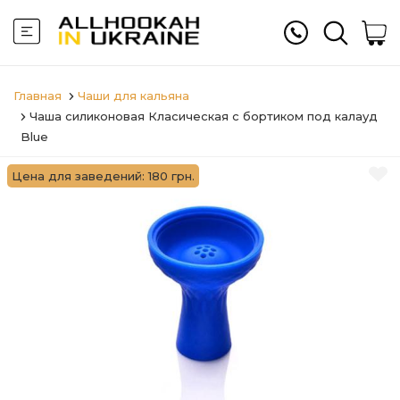
Главная
Чаши для кальяна
Чаша силиконовая Класическая с бортиком под калауд
Blue
Цена для заведений: 180 грн.