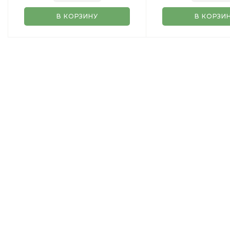
В КОРЗИНУ
В КОРЗИ