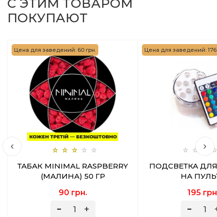
С ЭТИМ ТОВАРОМ
ПОКУПАЮТ
Цена для заведений: 60 грн.
Цена для заведений: 176 
ТАБАК MINIMAL RASPBERRY
ПОДСВЕТКА ДЛЯ
(МАЛИНА) 50 ГР
НА ПУЛЬ
90 грн.
195 грн