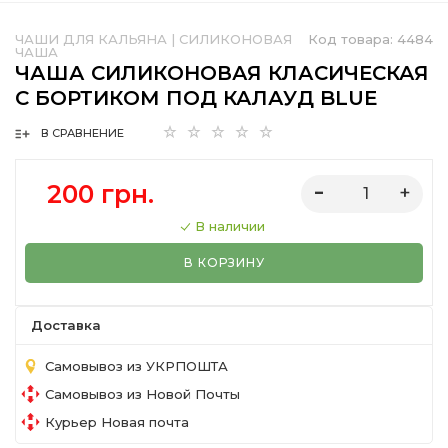
ЧАШИ ДЛЯ КАЛЬЯНА
|
СИЛИКОНОВАЯ
Код товара:
4484
ЧАША
ЧАША СИЛИКОНОВАЯ КЛАСИЧЕСКАЯ
С БОРТИКОМ ПОД КАЛАУД BLUE
В СРАВНЕНИЕ
200 грн.
В наличии
В КОРЗИНУ
Доставка
Самовывоз из УКРПОШТА
Самовывоз из Новой Почты
Курьер Новая почта