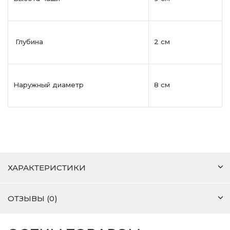
Глубина
2 см
Наружный диаметр
8 см
ХАРАКТЕРИСТИКИ
ОТЗЫВЫ (0)