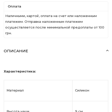
Оплата
Наличными, картой, оплата на счет или наложенным
платежем. Отправка наложенным платежем
осуществляется после минимальной предоплаты от 100
грн.
ОПИСАНИЕ
Характеристика:
Материал
Силикон
Высота чаши
9 см