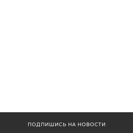
ПОДПИШИСЬ НА НОВОСТИ