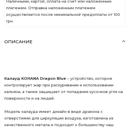
Наличными, картой, оплата на счет или наложенным
платежем. Отправка наложенным платежем
осуществляется после минимальной предоплаты от 100
грн.
ОПИСАНИЕ
Калауд KOHANA Dragon Blue
– устройство, которое
контролирует жар при раскуривании и использовании
кальяна, а также защищает от попадания кусочков угля на
поверхности и на людей.
Модель калауда имеет дизайн в виде дракона с
отверстиями для циркуляции воздуха, изготовлена из
качественного метала и подходит к большинству чаш.