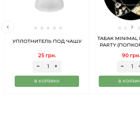
ТАБАК MINIMAL
УПЛОТНИТЕЛЬ ПОД ЧАШУ
PARTY (ПОПКОР
25 грн.
90 грн
В КОРЗИНУ
В КОРЗИ