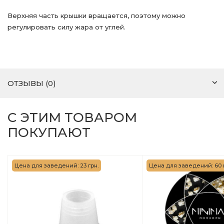
Верхняя часть крышки вращается, поэтому можно
регулировать силу жара от углей.
ОТЗЫВЫ (0)
С ЭТИМ ТОВАРОМ
ПОКУПАЮТ
Цена для заведений: 23 грн.
Цена для заведений: 60 