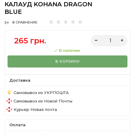
КАЛАУД KOHANA DRAGON
BLUE
В СРАВНЕНИЕ
265 грн.
В наличии
В КОРЗИНУ
Доставка
Самовывоз из УКРПОШТА
Самовывоз из Новой Почты
Курьер Новая почта
Оплата