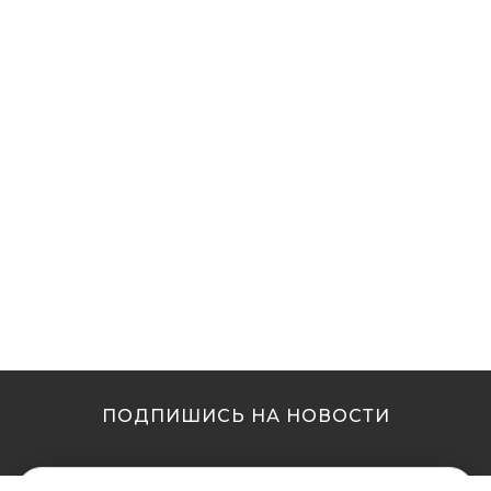
ПОДПИШИСЬ НА НОВОСТИ