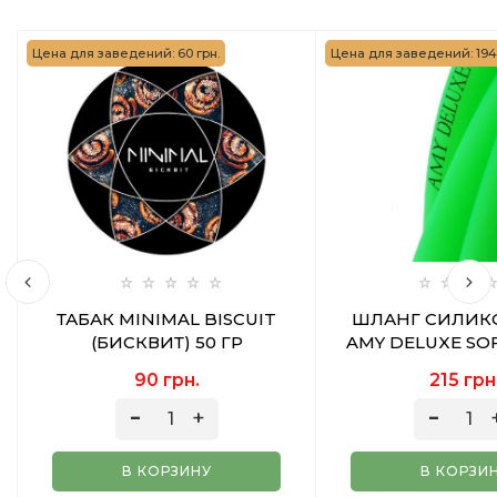
Цена для заведений: 60 грн.
Цена для заведений: 194 
ТАБАК MINIMAL BISCUIT
ШЛАНГ СИЛИ
(БИСКВИТ) 50 ГР
AMY DELUXE SO
GREEN
90 грн.
215 грн
В КОРЗИНУ
В КОРЗИ