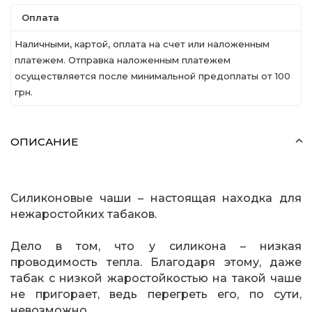
Оплата
Наличными, картой, оплата на счет или наложенным
платежем. Отправка наложенным платежем
осуществляется после минимальной предоплаты от 100
грн.
ОПИСАНИЕ
Силиконовые чаши – настоящая находка для
нежаростойких табаков.
Дело в том, что у силикона – низкая
проводимость тепла. Благодаря этому, даже
табак с низкой жаростойкостью на такой чаше
не пригорает, ведь перегреть его, по сути,
невозможно.