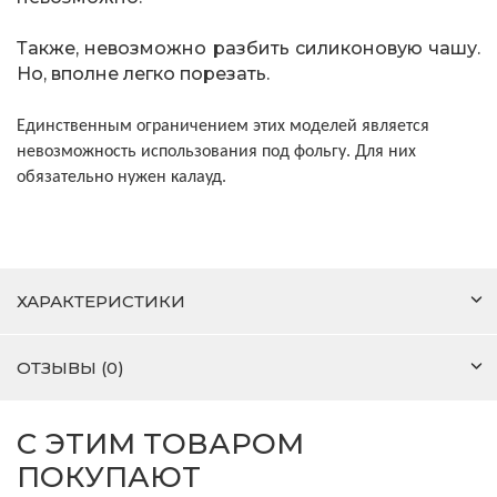
Также, невозможно разбить силиконовую чашу.
Но, вполне легко порезать.
Единственным ограничением этих моделей является
невозможность использования под фольгу. Для них
обязательно нужен калауд.
ХАРАКТЕРИСТИКИ
ОТЗЫВЫ (0)
С ЭТИМ ТОВАРОМ
ПОКУПАЮТ