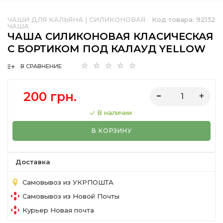
ЧАШИ ДЛЯ КАЛЬЯНА
|
СИЛИКОНОВАЯ
Код товара:
92132
ЧАША
ЧАША СИЛИКОНОВАЯ КЛАСИЧЕСКАЯ
С БОРТИКОМ ПОД КАЛАУД YELLOW
В СРАВНЕНИЕ
200 грн.
В наличии
В КОРЗИНУ
Доставка
Самовывоз из УКРПОШТА
Самовывоз из Новой Почты
Курьер Новая почта