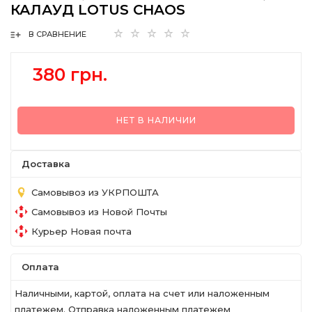
КАЛАУД LOTUS CHAOS
В СРАВНЕНИЕ
380 грн.
НЕТ В НАЛИЧИИ
Доставка
Самовывоз из УКРПОШТА
Самовывоз из Новой Почты
Курьер Новая почта
Оплата
Наличными, картой, оплата на счет или наложенным
платежем. Отправка наложенным платежем