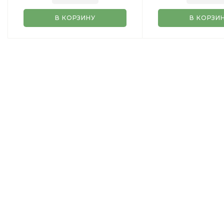
В КОРЗИНУ
В КОРЗИ