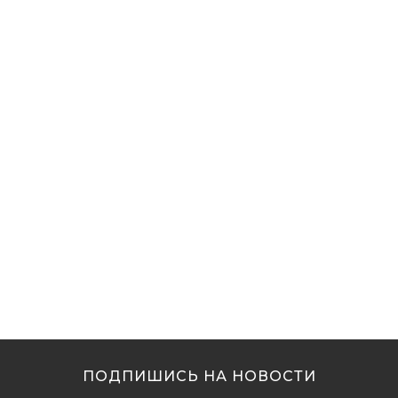
ПОДПИШИСЬ НА НОВОСТИ