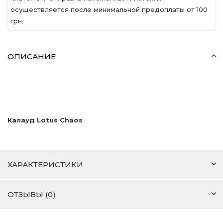
осуществляется после минимальной предоплаты от 100
грн.
ОПИСАНИЕ
Калауд Lotus Chaos
ХАРАКТЕРИСТИКИ
ОТЗЫВЫ (0)