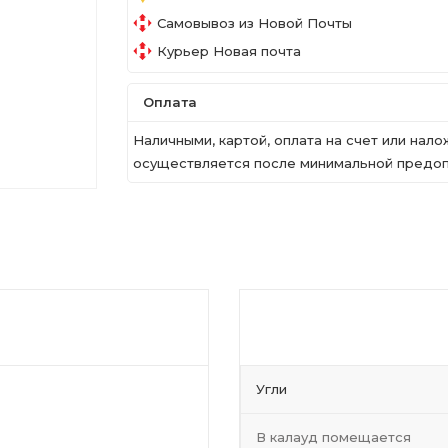
Самовывоз из Новой Почты
Курьер Новая почта
Оплата
Наличными, картой, оплата на счет или на
осуществляется после минимальной предопл
Угли
В калауд помещается