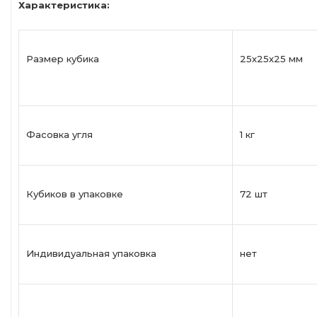
Характеристика:
Размер кубика
25х2
Фасовка угля
1 кг
Кубиков в упаковке
72 шт
Индивидуальная упаковка
нет