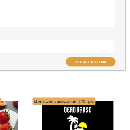
ОСТАВИТЬ ОТЗЫВ
Цена для заведений: 375 грн.