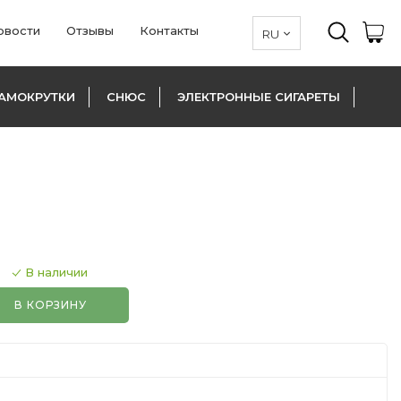
овости
Отзывы
Контакты
АМОКРУТКИ
СНЮС
ЭЛЕКТРОННЫЕ СИГАРЕТЫ
В наличии
В КОРЗИНУ