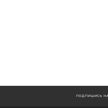
ПОДПИШИСЬ НА