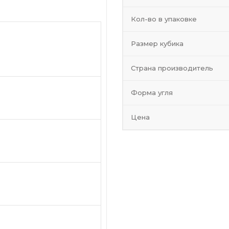
Кол-во в упаковке
5х25 мм
Размер кубика
Страна производитель
Форма угля
Цена