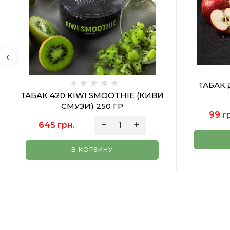
ТАБАК
ТАБАК 420 KIWI SMOOTHIE (КИВИ
СМУЗИ) 250 ГР
99 г
645 грн.
В КОРЗИНУ