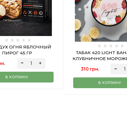
 ДУХ ОГНЯ ЯБЛОЧНЫЙ
ТАБАК 420 LIGHT БА
ПИРОГ 45 ГР
КЛУБНИЧНОЕ МОРОЖЕ
рн.
ГР
310 грн.
В КОРЗИНУ
В КОРЗИНУ