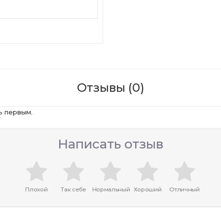
Отзывы (0)
ь первым.
Написать отзыв
Плохой
Так себе
Нормальный
Хороший
Отличный