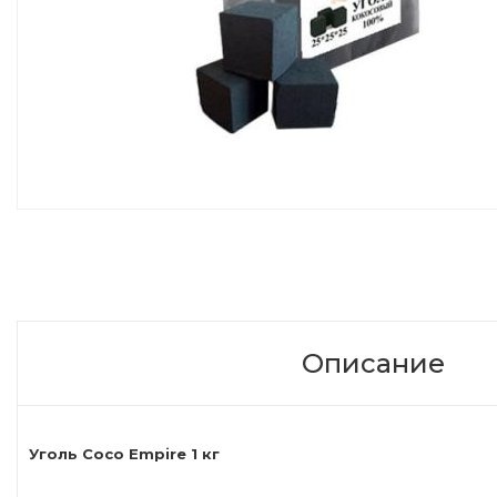
Описание
Уголь Coco Empire 1 кг