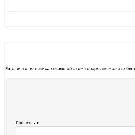
Еще никто не написал отзыв об этом товаре, вы можете быт
Ваш отзыв: