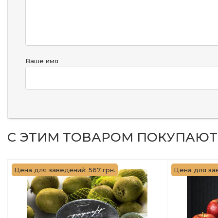
Ваше имя
С ЭТИМ ТОВАРОМ ПОКУПАЮТ
Цена для заведений: 567 грн.
Цена для зав