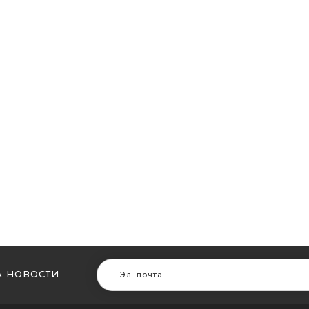
 НОВОСТИ