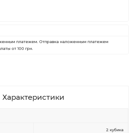
ложенным платежем. Отправка наложенным платежем
аты от 100 грн.
Характеристики
2 кубика