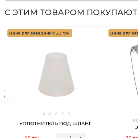
С ЭТИМ ТОВАРОМ ПОКУПАЮТ
Цена для заведений: 23 грн.
Цена для зав
Щ
УПЛОТНИТЕЛЬ ПОД ШЛАНГ
З