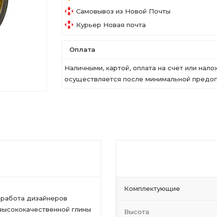
Самовывоз из Новой Почты
Курьер Новая почта
Оплата
Наличными, картой, оплата на счет или на
осуществляется после минимальной предопл
Комплектующие
 работа дизайнеров
 высококачественной глины
Высота