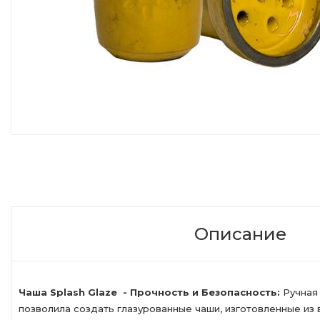
Описание
Чаша Splash Glaze - Прочность и Безопасность:
Ручная
позволила создать глазурованные чаши, изготовленные из