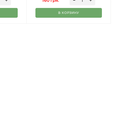
160 грн.
В КОРЗИНУ