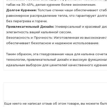
табак на 30-45%, делая курение более экономичным.
Долгое Курение:
Толстые стенки чаши обеспечивают стаб
равномерное распределение тепла, что гарантирует долг
без перегрева и горечи.
Привлекательный Дизайн:
Универсальный и красивый ди
элегантность вашей кальянной сессии.
Безопасность и Прочность: Изготовленная из высококачес
обеспечивает безопасное и надежное использование.
Таким образом, эта глазурованная чаша для кальяна сочет
технологии, привлекательный дизайн и высокую функционал
идеальным выбором для ценителей качественного курения
Еще никто не написал отзыв об этом товаре, вы можете быт