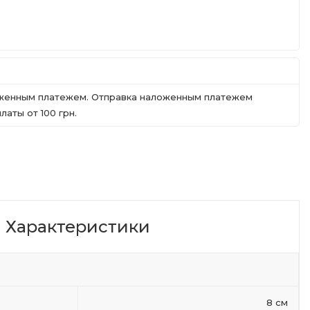
ложенным платежем. Отправка наложенным платежем
аты от 100 грн.
Характеристики
8 см