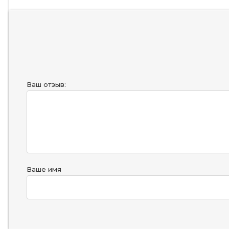
Ваш отзыв:
Ваше имя