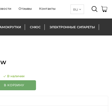
овости
Отзывы
Контакты
АМОКРУТКИ
СНЮС
ЭЛЕКТРОННЫЕ СИГАРЕТЫ
OW
В наличии
В КОРЗИНУ