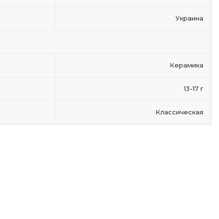
Украина
Керамика
13-17 г
Классическая