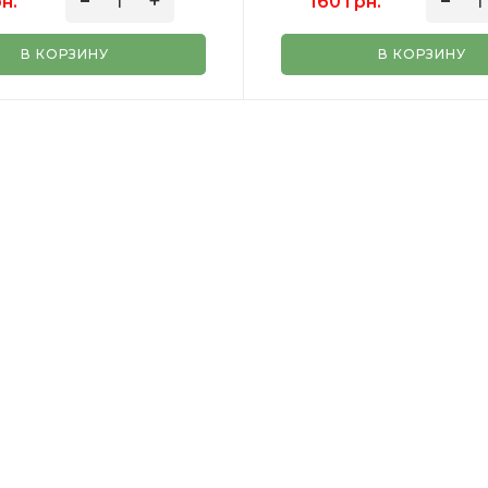
рн.
160 грн.
В КОРЗИНУ
В КОРЗИНУ