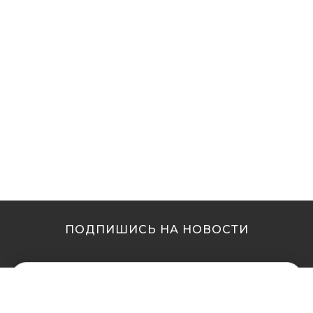
ПОДПИШИСЬ НА НОВОСТИ