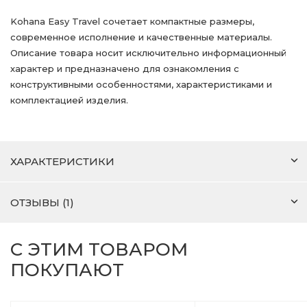
Kohana Easy Travel сочетает компактные размеры,
современное исполнение и качественные материалы.
Описание товара носит исключительно информационный
характер и предназначено для ознакомления с
конструктивными особенностями, характеристиками и
комплектацией изделия.
ХАРАКТЕРИСТИКИ
ОТЗЫВЫ (1)
С ЭТИМ ТОВАРОМ
ПОКУПАЮТ