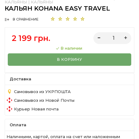
КАЛЬЯНЫ
|
КАЛЬЯНЫ
КАЛЬЯН KOHANA EASY TRAVEL
В СРАВНЕНИЕ
2 199 грн.
В наличии
В КОРЗИНУ
Доставка
Самовывоз из УКРПОШТА
Самовывоз из Новой Почты
Курьер Новая почта
Оплата
Наличными, картой, оплата на счет или наложенным