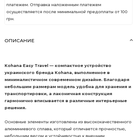
платежем. Отправка наложенным платежем
осуществляется после минимальной предоплаты от 100
грн.
ОПИСАНИЕ
Kohana Easy Travel — компактное устройство
украинского бренда Kohana, выполненное в
минималистичном современном дизайне. Благодаря
небольшим размерам модель удобна для хранения и
транспортировки, а лаконичная конструкция
гармонично вписывается в различные интерьерные
решения.
Основные элементы изготовлены из высококачественного
алюминиевого сплава, который отличается прочностью,
небольшим весом и устойчивостью к внешним