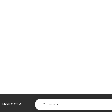
 НОВОСТИ