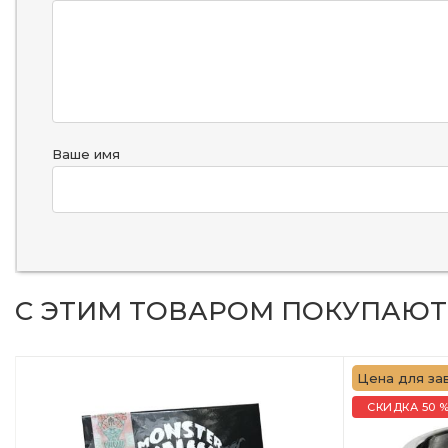
Ваше имя
С ЭТИМ ТОВАРОМ ПОКУПАЮТ
Цена для зав
СКИДКА 50 