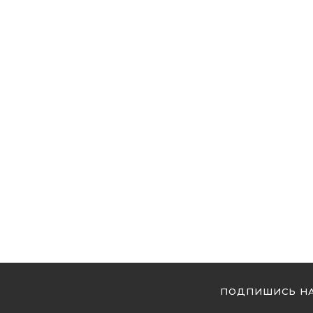
ПОДПИШИСЬ НА