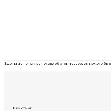
Еще никто не написал отзыв об этом товаре, вы можете быт
Ваш отзыв: