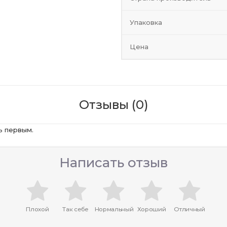
Упаковка
Цена
Отзывы (0)
ь первым.
Написать отзыв
Плохой
Так себе
Нормальный
Хороший
Отличный