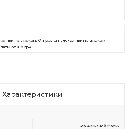
ложенным платежем. Отправка наложенным платежем
аты от 100 грн.
Характеристики
Без Акцизной Марки