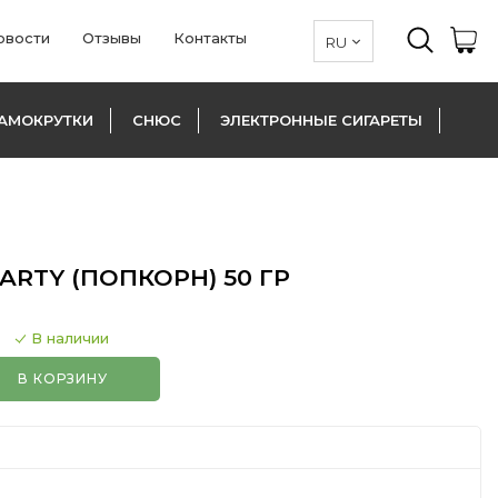
овости
Отзывы
Контакты
АМОКРУТКИ
СНЮС
ЭЛЕКТРОННЫЕ СИГАРЕТЫ
ARTY (ПОПКОРН) 50 ГР
В наличии
В КОРЗИНУ