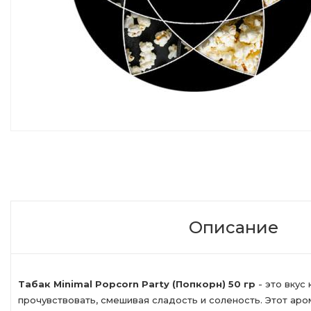
Описание
Табак Minimal Popcorn Party (Попкорн) 50 гр
- это вкус
прочувствовать, смешивая сладость и соленость. Этот ар