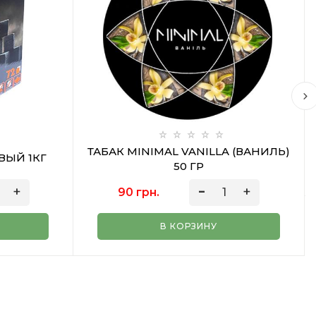
ТАБАК MINIMAL VANILLA (ВАНИЛЬ)
ВЫЙ 1КГ
50 ГР
90 грн.
В КОРЗИНУ