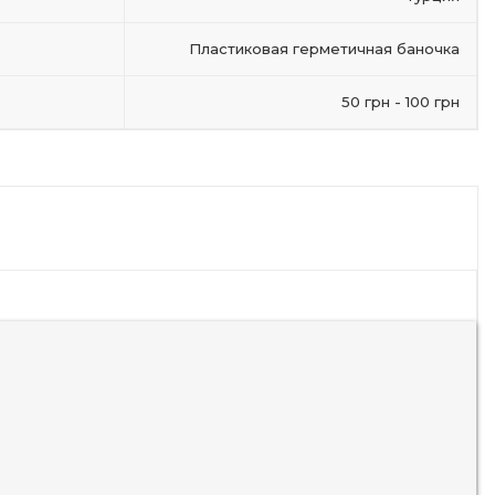
Пластиковая герметичная баночка
50 грн - 100 грн