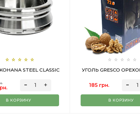
KOHANA STEEL CLASSIC
УГОЛЬ GRESCO ОРЕХО
н.
185 грн.
рн.
В КОРЗИНУ
В КОРЗИНУ