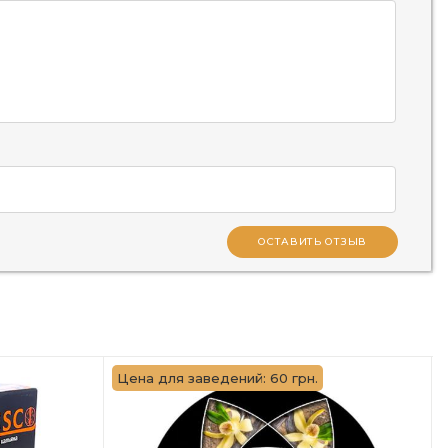
ОСТАВИТЬ ОТЗЫВ
Цена для заведений: 60 грн.