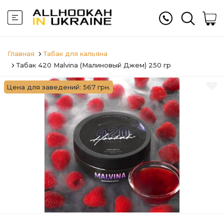
Главная
Табак для кальяна
Табак 420 Malvina (Малиновый Джем) 250 гр
Цена для заведений: 567 грн.