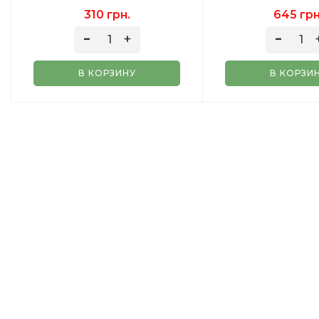
КУМКВАТ ЛИМОН ЛАЙМ)
310 грн.
645 грн
100 ГР
В КОРЗИНУ
В КОРЗИ