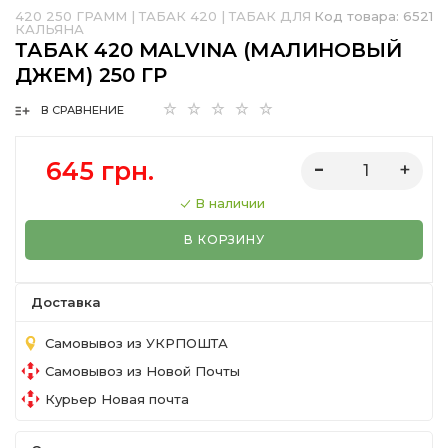
420 250 ГРАММ
|
ТАБАК 420
|
ТАБАК ДЛЯ
Код товара:
6521
КАЛЬЯНА
ТАБАК 420 MALVINA (МАЛИНОВЫЙ
ДЖЕМ) 250 ГР
В СРАВНЕНИЕ
645 грн.
В наличии
В КОРЗИНУ
Доставка
Самовывоз из УКРПОШТА
Самовывоз из Новой Почты
Курьер Новая почта