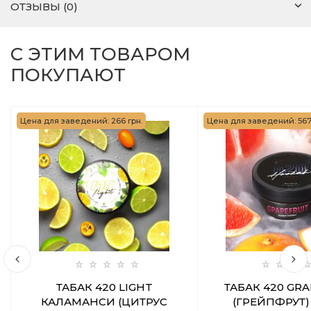
ОТЗЫВЫ (0)
С ЭТИМ ТОВАРОМ
ПОКУПАЮТ
Цена для заведений: 266 грн.
Цена для заведений: 567 
ТАБАК 420 LIGHT
ТАБАК 420 GRA
КАЛАМАНСИ (ЦИТРУС
(ГРЕЙПФРУТ) 