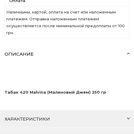
Оплата
Наличными, картой, оплата на счет или наложенным
платежем. Отправка наложенным платежем
осуществляется после минимальной предоплаты от 100
грн.
ОПИСАНИЕ
Табак 420 Malvina (Малиновый Джем) 250 гр
ХАРАКТЕРИСТИКИ