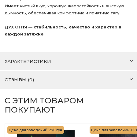
Имеет чистый вкус, хорошую жаростойкость и высокую
дымность, обеспечивая комфортную и приятную тягу.
ДУХ ОГНЯ — стабильность, качество и характер в
каждой затяжке.
ХАРАКТЕРИСТИКИ
ОТЗЫВЫ (0)
С ЭТИМ ТОВАРОМ
ПОКУПАЮТ
Цена для заведений: 270 грн.
Цена для заведений: 85 г