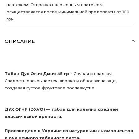
платежем. Отправка наложенным платежем
осуществляется после минимальной предоплаты от 100
грн.
ОПИСАНИЕ
Табак Дух Огня Дыня 45 гр -
Сочная и сладкая.
Сладость раскрывается широко и обволакивающе,
создавая густое фруктовое послевкусие.
ДУХ ОГНЯ (DXVO) — табак для кальяна средней
классической крепости.
Произведено в Украине из натуральных компонентов
и очищенного табачного листа.