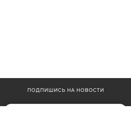
ПОДПИШИСЬ НА НОВОСТИ