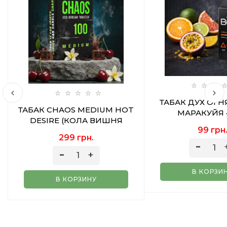
ТАБАК ДУХ ОГН
ТАБАК CHAOS MEDIUM HOT
МАРАКУЙЯ 
DESIRE (КОЛА ВИШНЯ
99 грн
ВАНИЛЬ) 100 ГР
299 грн.
В КОРЗИ
В КОРЗИНУ