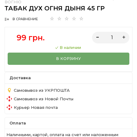
ВОГНЮ
ТАБАК ДУХ ОГНЯ ДЫНЯ 45 ГР
В СРАВНЕНИЕ
99 грн.
В наличии
В КОРЗИНУ
Доставка
Самовывоз из УКРПОШТА
Самовывоз из Новой Почты
Курьер Новая почта
Оплата
Наличными, картой, оплата на счет или наложенным