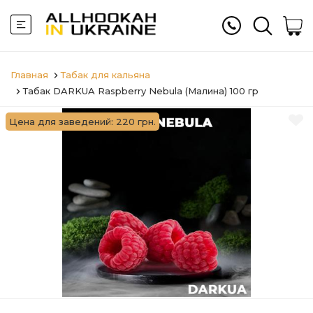
Главная
Табак для кальяна
Табак DARKUA Raspberry Nebula (Малина) 100 гр
Цена для заведений: 220 грн.