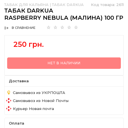
ТАБАК ДЛЯ КАЛЬЯНА
|
ТАБАК DARKUA
Код товара:
2611
ТАБАК DARKUA
RASPBERRY NEBULA (МАЛИНА) 100 ГР
В СРАВНЕНИЕ
250 грн.
НЕТ В НАЛИЧИИ
Доставка
Самовывоз из УКРПОШТА
Самовывоз из Новой Почты
Курьер Новая почта
Оплата