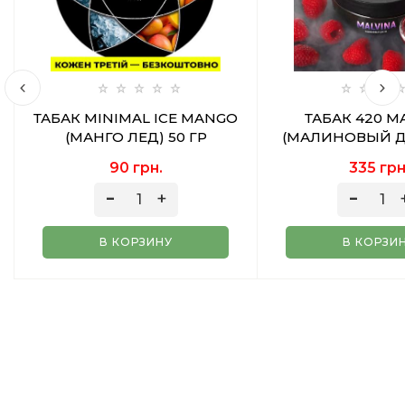
ТАБАК MINIMAL ICE MANGO
ТАБАК 420 M
(МАНГО ЛЕД) 50 ГР
(МАЛИНОВЫЙ Д
ГР
90 грн.
335 грн
В КОРЗИНУ
В КОРЗИ