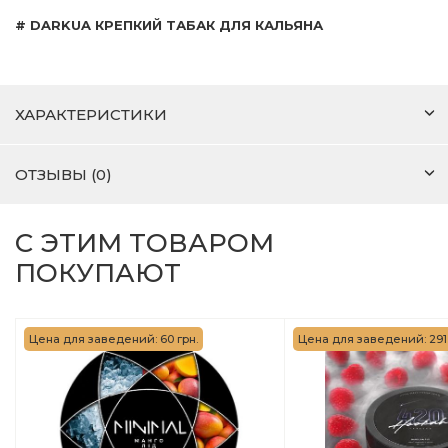
# DARKUA КРЕПКИЙ ТАБАК ДЛЯ КАЛЬЯНА
ХАРАКТЕРИСТИКИ
ОТЗЫВЫ (0)
С ЭТИМ ТОВАРОМ
ПОКУПАЮТ
Цена для заведений: 60 грн.
Цена для заведений: 291 