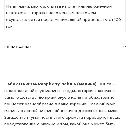
Наличными, картой, оплата на счет или наложенным
платежем. Отправка наложенным платежем
осуществляется после минимальной предоплаты от 100
грн.
ОПИСАНИЕ
Табак DARKUA Raspberry Nebula (Малина) 100 гр
–
кисло-сладкий вкус малины, ягоды, которая знакома с
самого детства. Ее яркий вкус в кальяне обязательно
принесет разнообразие в ваше курение. Сладкий вкус
малины с легкой кислинкой отлично дополнит ваш микс.
Загадочная туманность этого аромата перевернет ваше
представление о малине и том, какой она может быть.