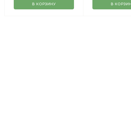
В КОРЗИНУ
В КОРЗИ