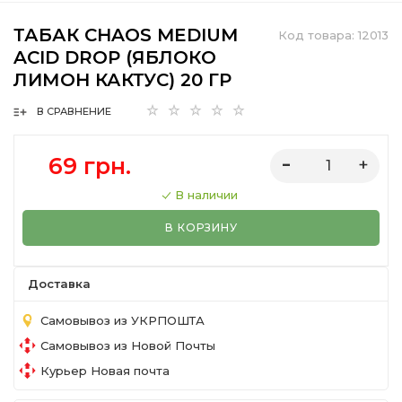
ТАБАК CHAOS MEDIUM
Код товара:
12013
ACID DROP (ЯБЛОКО
ЛИМОН КАКТУС) 20 ГР
В СРАВНЕНИЕ
69 грн.
В наличии
В КОРЗИНУ
Доставка
Самовывоз из УКРПОШТА
Самовывоз из Новой Почты
Курьер Новая почта