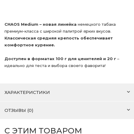
CHAOS Medium
– новая линейка
немецкого табака
премиум-класса с широкой палитрой ярких вкусов.
Классическая средняя крепость обеспечивает
комфортное курение.
Доступен в форматах 100 г для ценителей и 20 г
–
идеально для теста и выбора своего фаворита!
ХАРАКТЕРИСТИКИ
ОТЗЫВЫ (0)
С ЭТИМ ТОВАРОМ