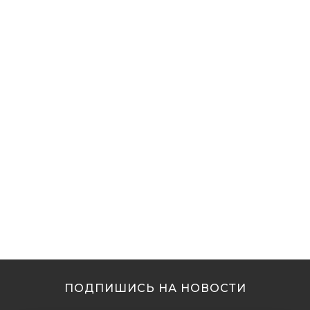
ПОДПИШИСЬ НА НОВОСТИ