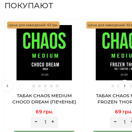
ПОКУПАЮТ
Цена для заведений: 63 грн.
Цена для заведений: 63 г
ТАБАК CHAOS MEDIUM
ТАБАК CHAOS
CHOCO DREAM (ПЕЧЕНЬЕ)
FROZEN THOR
20 ГР
КАКТУС МЯТА)
69 грн.
69 грн