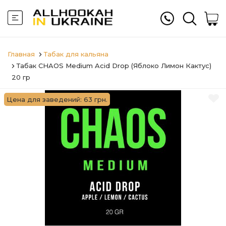
Главная
Табак для кальяна
Табак CHAOS Medium Acid Drop (Яблоко Лимон Кактус)
20 гр
Цена для заведений: 63 грн.