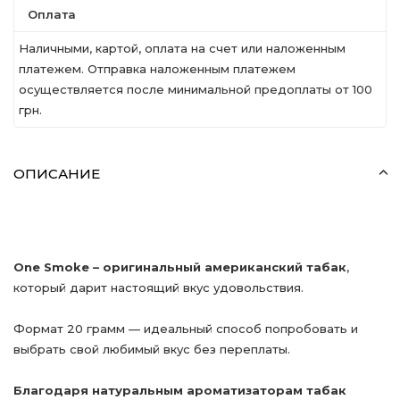
Оплата
Наличными, картой, оплата на счет или наложенным
платежем. Отправка наложенным платежем
осуществляется после минимальной предоплаты от 100
грн.
ОПИСАНИЕ
One Smoke – оригинальный американский табак
,
который дарит настоящий вкус удовольствия.
Формат 20 грамм — идеальный способ попробовать и
выбрать свой любимый вкус без переплаты.
Благодаря натуральным ароматизаторам табак