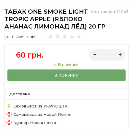
ТАБАК ONE SMOKE LIGHT
Код товара:
12045
TROPIC APPLE (ЯБЛОКО
АНАНАС ЛИМОНАД ЛЁД) 20 ГР
В СРАВНЕНИЕ
60 грн.
В наличии
В КОРЗИНУ
Доставка
Самовывоз из УКРПОШТА
Самовывоз из Новой Почты
Курьер Новая почта