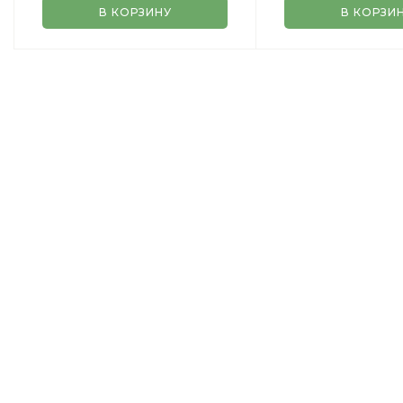
В КОРЗИНУ
В КОРЗИ