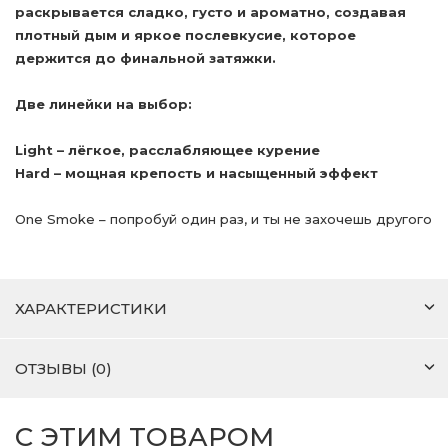
раскрывается сладко, густо и ароматно, создавая
плотный дым и яркое послевкусие, которое
держится до финальной затяжки.
Две линейки на выбор:
Light – лёгкое, расслабляющее курение
Hard – мощная крепость и насыщенный эффект
One Smoke – попробуй один раз, и ты не захочешь другого
ХАРАКТЕРИСТИКИ
ОТЗЫВЫ (0)
С ЭТИМ ТОВАРОМ