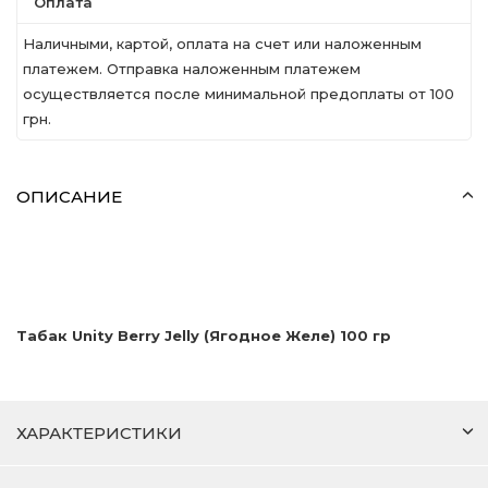
Оплата
Наличными, картой, оплата на счет или наложенным
платежем. Отправка наложенным платежем
осуществляется после минимальной предоплаты от 100
грн.
ОПИСАНИЕ
Табак Unity Berry Jelly (Ягодное Желе) 100 гр
ХАРАКТЕРИСТИКИ