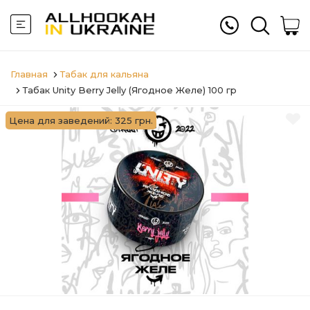
Главная
Табак для кальяна
Табак Unity Berry Jelly (Ягодное Желе) 100 гр
Цена для заведений: 325 грн.