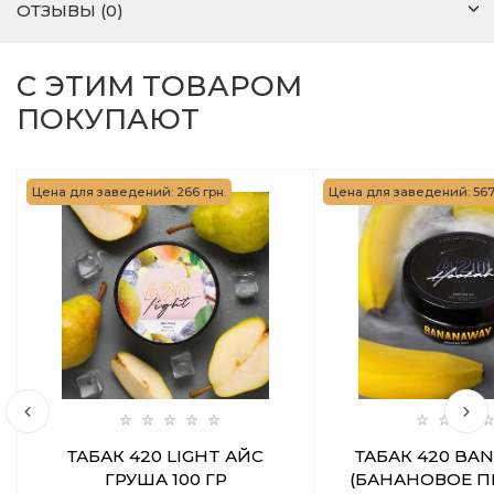
ОТЗЫВЫ (0)
С ЭТИМ ТОВАРОМ
ПОКУПАЮТ
Цена для заведений: 266 грн.
Цена для заведений: 567 
ТАБАК 420 LIGHT АЙС
ТАБАК 420 BA
ГРУША 100 ГР
(БАНАНОВОЕ П