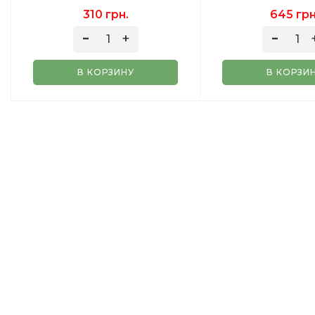
ГР
310 грн.
645 грн
В КОРЗИНУ
В КОРЗИ