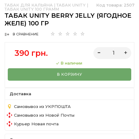
ТАБАК ДЛЯ КАЛЬЯНА
|
ТАБАК UNITY
|
Код товара:
2507
ТАБАК UNITY 100 ГРАММ
ТАБАК UNITY BERRY JELLY (ЯГОДНОЕ
ЖЕЛЕ) 100 ГР
В СРАВНЕНИЕ
390 грн.
В наличии
В КОРЗИНУ
Доставка
Самовывоз из УКРПОШТА
Самовывоз из Новой Почты
Курьер Новая почта