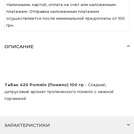
Наличными, картой, оплата на счет или наложенным
платежем. Отправка наложенным платежем
осуществляется после минимальной предоплаты от 100
грн.
ОПИСАНИЕ
Табак 420 Pomelo (Помело) 100 гр
- Сладкий,
цитрусовый аромат тропического помело с нежной
горчинкой.
ХАРАКТЕРИСТИКИ