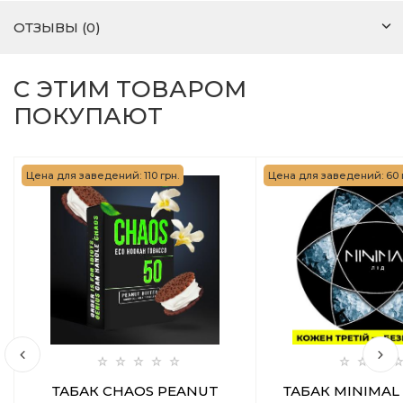
ОТЗЫВЫ (0)
С ЭТИМ ТОВАРОМ
ПОКУПАЮТ
Цена для заведений: 110 грн.
Цена для заведений: 60 
ТАБАК CHAOS PEANUT
ТАБАК MINIMAL 