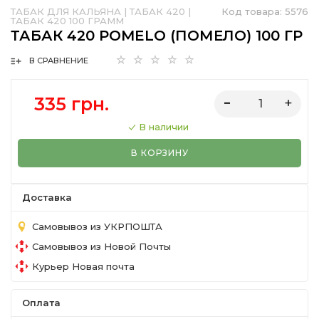
ТАБАК ДЛЯ КАЛЬЯНА
|
ТАБАК 420
|
Код товара:
5576
ТАБАК 420 100 ГРАММ
ТАБАК 420 POMELO (ПОМЕЛО) 100 ГР
В СРАВНЕНИЕ
335 грн.
В наличии
В КОРЗИНУ
Доставка
Самовывоз из УКРПОШТА
Самовывоз из Новой Почты
Курьер Новая почта
Оплата