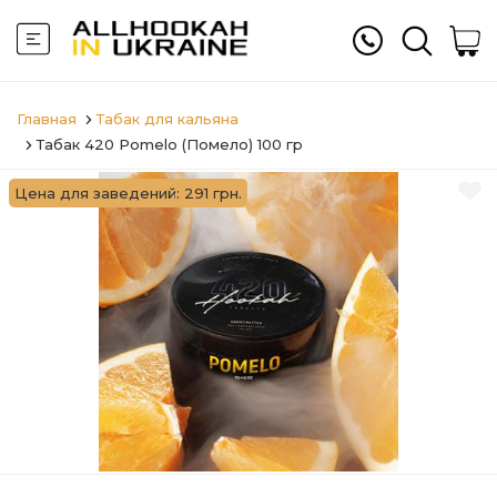
Главная
Табак для кальяна
Табак 420 Pomelo (Помело) 100 гр
Цена для заведений: 291 грн.