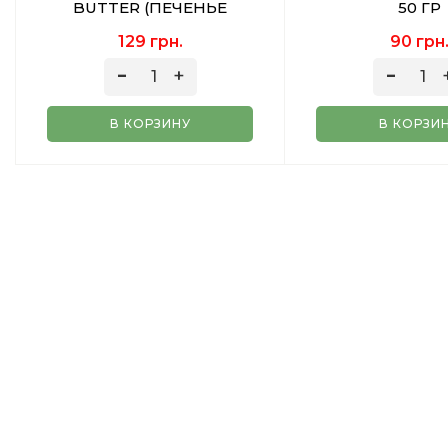
BUTTER (ПЕЧЕНЬЕ
50 ГР
МОЛОКО ВАНИЛЬ) 50 ГР
129 грн.
90 грн
В КОРЗИНУ
В КОРЗИ