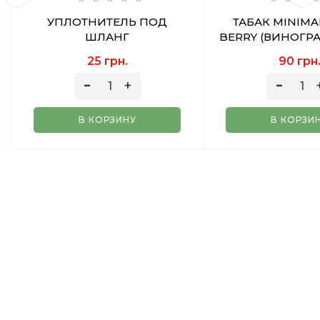
УПЛОТНИТЕЛЬ ПОД
ТАБАК MINIMA
ШЛАНГ
BERRY (ВИНОГР
50 ГР
25 грн.
90 грн
В КОРЗИНУ
В КОРЗИ