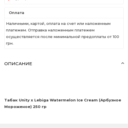
Оплата
Наличными, картой, оплата на счет или наложенным
платежем. Отправка наложенным платежем
осуществляется после минимальной предоплаты от 100
грн.
ОПИСАНИЕ
Табак Unity x Lebiga Watermelon Ice Cream (Арбузное
Мороженое) 250 гр