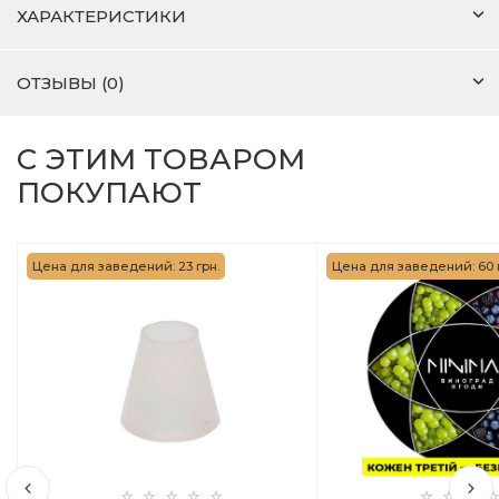
ХАРАКТЕРИСТИКИ
ОТЗЫВЫ (0)
С ЭТИМ ТОВАРОМ
ПОКУПАЮТ
Цена для заведений: 23 грн.
Цена для заведений: 60 