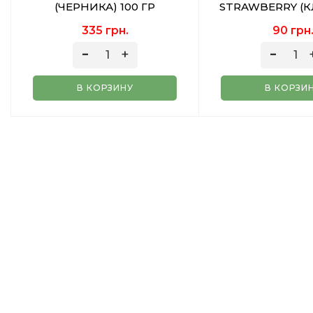
(ЧЕРНИКА) 100 ГР
STRAWBERRY (
ЛЕД) 50 
335 грн.
90 грн
В КОРЗИНУ
В КОРЗИ