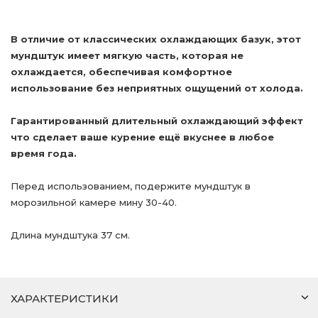
В отличие от классических охлаждающих базук, этот
мундштук имеет мягкую часть, которая не
охлаждается, обеспечивая комфортное
использование без неприятных ощущений от холода.
Гарантированный длительный охлаждающий эффект
что сделает ваше курение ещё вкуснее в любое
время года.
Перед использованием, подержите мундштук в
морозильной камере мину 30-40.
Длина мундштука 37 см.
ХАРАКТЕРИСТИКИ