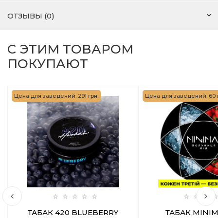
ОТЗЫВЫ (0)
С ЭТИМ ТОВАРОМ
ПОКУПАЮТ
Цена для заведений: 291 грн.
Цена для заведений: 60 
ТАБАК 420 BLUEBERRY
ТАБАК MINIM