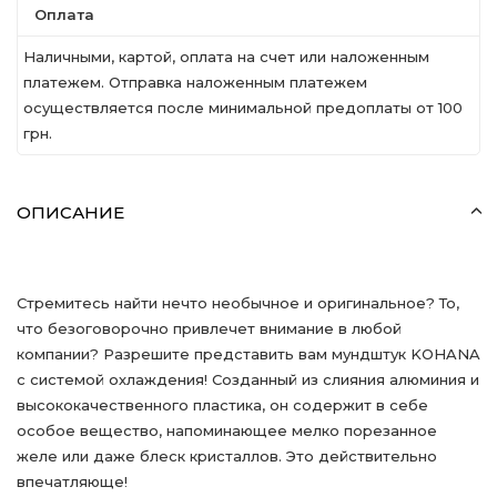
Оплата
Наличными, картой, оплата на счет или наложенным
платежем. Отправка наложенным платежем
осуществляется после минимальной предоплаты от 100
грн.
ОПИСАНИЕ
Стремитесь найти нечто необычное и оригинальное? То,
что безоговорочно привлечет внимание в любой
компании? Разрешите представить вам мундштук KOHANA
с системой охлаждения! Созданный из слияния алюминия и
высококачественного пластика, он содержит в себе
особое вещество, напоминающее мелко порезанное
желе или даже блеск кристаллов. Это действительно
впечатляюще!