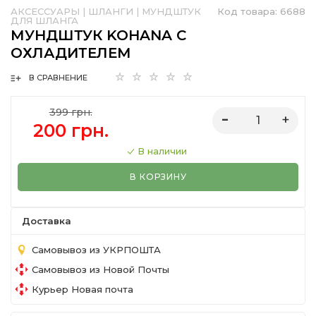
АКСЕССУАРЫ
|
ШЛАНГИ
|
МУНДШТУК
Код товара:
6688
ДЛЯ ШЛАНГА
МУНДШТУК KOHANA С
ОХЛАДИТЕЛЕМ
В СРАВНЕНИЕ
399 грн.
200 грн.
В наличии
В КОРЗИНУ
Доставка
Самовывоз из УКРПОШТА
Самовывоз из Новой Почты
Курьер Новая почта