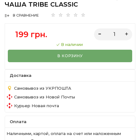
ЧАША TRIBE CLASSIC
В СРАВНЕНИЕ
199 грн.
В наличии
В КОРЗИНУ
Доставка
Самовывоз из УКРПОШТА
Самовывоз из Новой Почты
Курьер Новая почта
Оплата
Наличными, картой, оплата на счет или наложенным