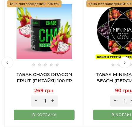
Цена для заведений: 230 грн.
Цена для заведений: 60 
ТАБАК CHAOS DRAGON
ТАБАК MINIMA
FRUIT (ПИТАЙЯ) 100 ГР
BEACH (ПЕРС
ЭКЗОТИЧЕСКИЕ
269 грн.
90 грн
50 ГР
В КОРЗИНУ
В КОРЗИ