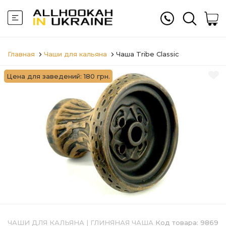
Главная
Чаши для кальяна
Чаша Tribe Classic
Цена для заведений: 180 грн.
ЧАШИ ДЛЯ КАЛЬЯНА
|
ГЛИНЯНАЯ ЧАША
Код товара:
9869