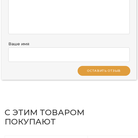
Ваше имя
ОСТАВИТЬ ОТЗЫВ
С ЭТИМ ТОВАРОМ
ПОКУПАЮТ