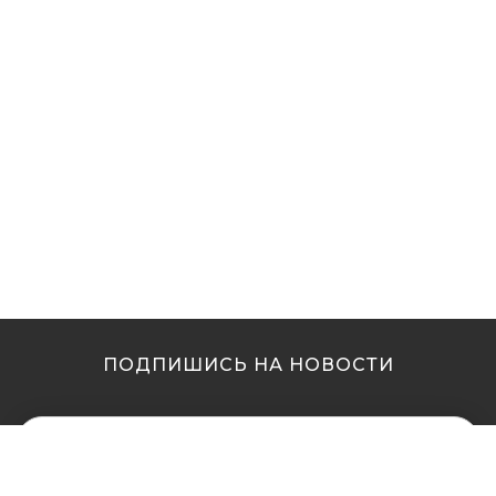
ПОДПИШИСЬ НА НОВОСТИ