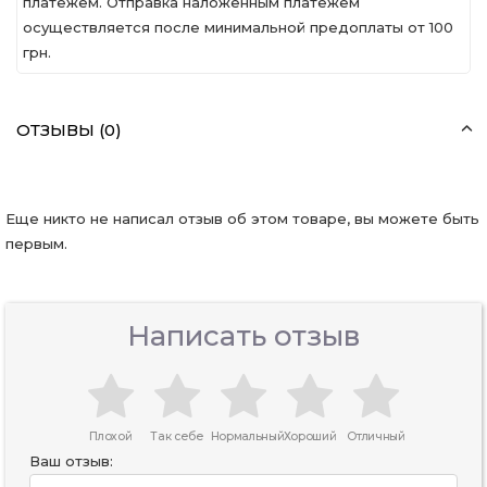
платежем. Отправка наложенным платежем
осуществляется после минимальной предоплаты от 100
грн.
ОТЗЫВЫ (0)
Еще никто не написал отзыв об этом товаре, вы можете быть
первым.
Написать отзыв
Плохой
Так себе
Нормальный
Хороший
Отличный
Ваш отзыв: