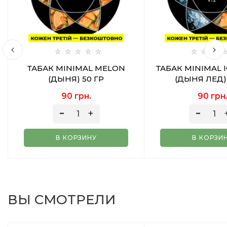
ТАБАК MINIMAL MELON
ТАБАК MINIMAL 
(ДЫНЯ) 50 ГР
(ДЫНЯ ЛЕД) 
90 грн.
90 грн
В КОРЗИНУ
В КОРЗИ
ВЫ СМОТРЕЛИ