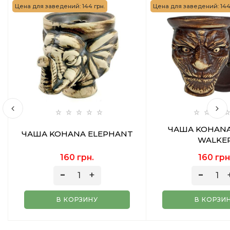
Цена для заведений: 144 грн.
Цена для заведений: 144 
ЧАША KOHANA
ЧАША KOHANA ELEPHANT
WALKE
160 грн.
160 грн
В КОРЗИНУ
В КОРЗИ