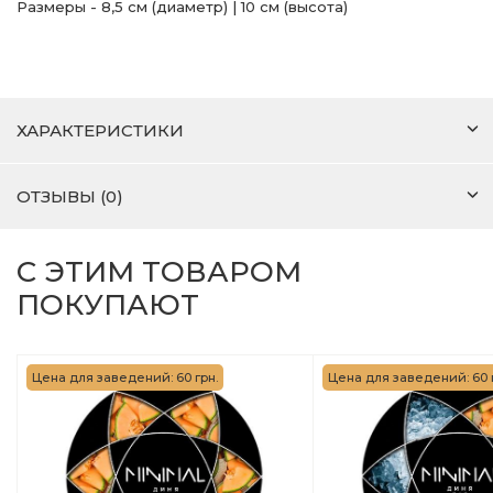
Размеры - 8,5 см (диаметр) | 10 см (высота)
ХАРАКТЕРИСТИКИ
ОТЗЫВЫ (0)
С ЭТИМ ТОВАРОМ
ПОКУПАЮТ
Цена для заведений: 60 грн.
Цена для заведений: 60 