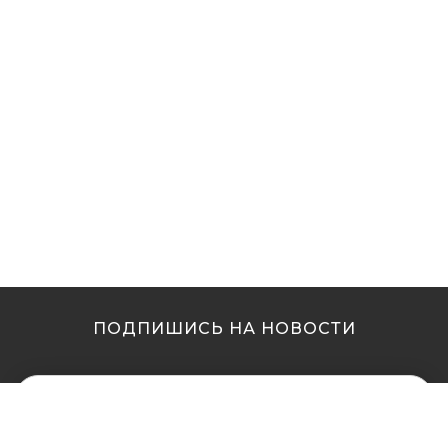
ПОДПИШИСЬ НА НОВОСТИ