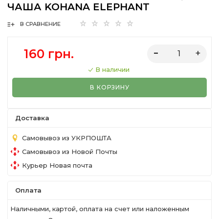
ЧАША KOHANA ELEPHANT
В СРАВНЕНИЕ
160 грн.
В наличии
В КОРЗИНУ
Доставка
Самовывоз из УКРПОШТА
Самовывоз из Новой Почты
Курьер Новая почта
Оплата
Наличными, картой, оплата на счет или наложенным