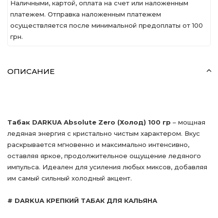
Наличными, картой, оплата на счет или наложенным
платежем. Отправка наложенным платежем
осуществляется после минимальной предоплаты от 100
грн.
ОПИСАНИЕ
Табак DARKUA Absolute Zero (Холод) 100 гр
– мощная
ледяная энергия с кристально чистым характером. Вкус
раскрывается мгновенно и максимально интенсивно,
оставляя яркое, продолжительное ощущение ледяного
импульса. Идеален для усиления любых миксов, добавляя
им самый сильный холодный акцент.
# DARKUA КРЕПКИЙ ТАБАК ДЛЯ КАЛЬЯНА