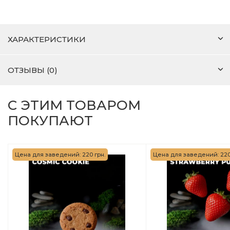
ХАРАКТЕРИСТИКИ
ОТЗЫВЫ (0)
С ЭТИМ ТОВАРОМ
ПОКУПАЮТ
Цена для заведений: 220 грн.
Цена для заведений: 220