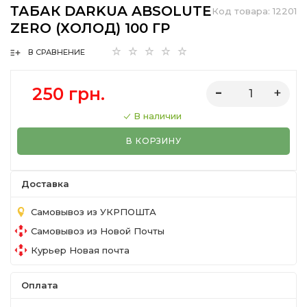
ТАБАК DARKUA ABSOLUTE
Код товара:
12201
ZERO (ХОЛОД) 100 ГР
В СРАВНЕНИЕ
250 грн.
В наличии
В КОРЗИНУ
Доставка
Самовывоз из УКРПОШТА
Самовывоз из Новой Почты
Курьер Новая почта
Оплата