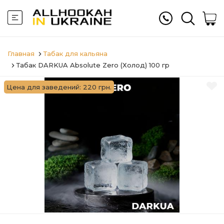
Главная
Табак для кальяна
Табак DARKUA Absolute Zero (Холод) 100 гр
Цена для заведений: 220 грн.