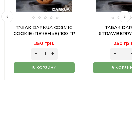
ТАБАК DARKUA COSMIC
ТАБАК DA
COOKIE (ПЕЧЕНЬЕ) 100 ГР
STRAWBERRY
(СВЕЖАЯ КЛУБНИК
250 грн.
250 грн
В КОРЗИНУ
В КОРЗИ