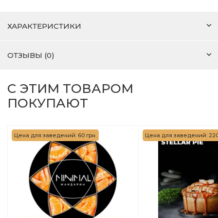
ХАРАКТЕРИСТИКИ
ОТЗЫВЫ (0)
С ЭТИМ ТОВАРОМ
ПОКУПАЮТ
Цена для заведений: 60 грн.
Цена для заведений: 220