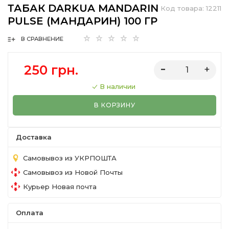
ТАБАК DARKUA MANDARIN
Код товара:
12211
PULSE (МАНДАРИН) 100 ГР
В СРАВНЕНИЕ
250 грн.
В наличии
В КОРЗИНУ
Доставка
Самовывоз из УКРПОШТА
Самовывоз из Новой Почты
Курьер Новая почта
Оплата