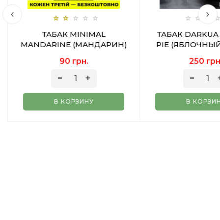
ТАБАК MINIMAL
ТАБАК DARKUA
MANDARINE (МАНДАРИН)
PIE (ЯБЛОЧНЫ
50 ГР
100 ГР
90 грн.
250 грн
В КОРЗИНУ
В КОРЗИ