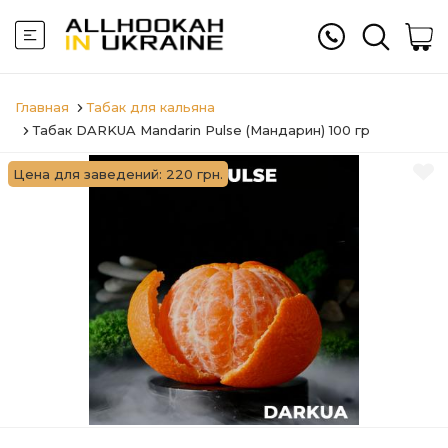
Главная
Табак для кальяна
Табак DARKUA Mandarin Pulse (Мандарин) 100 гр
Цена для заведений: 220 грн.