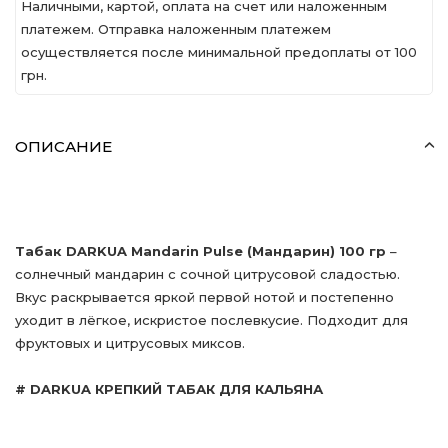
Наличными, картой, оплата на счет или наложенным
платежем. Отправка наложенным платежем
осуществляется после минимальной предоплаты от 100
грн.
ОПИСАНИЕ
Табак DARKUA Mandarin Pulse (Мандарин) 100 гр
–
солнечный мандарин с сочной цитрусовой сладостью.
Вкус раскрывается яркой первой нотой и постепенно
уходит в лёгкое, искристое послевкусие. Подходит для
фруктовых и цитрусовых миксов.
# DARKUA КРЕПКИЙ ТАБАК ДЛЯ КАЛЬЯНА