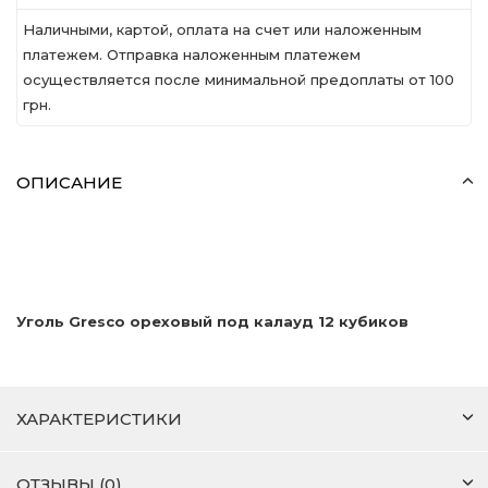
Наличными, картой, оплата на счет или наложенным
платежем. Отправка наложенным платежем
осуществляется после минимальной предоплаты от 100
грн.
ОПИСАНИЕ
Уголь Gresco ореховый под калауд 12 кубиков
ХАРАКТЕРИСТИКИ
ОТЗЫВЫ (0)