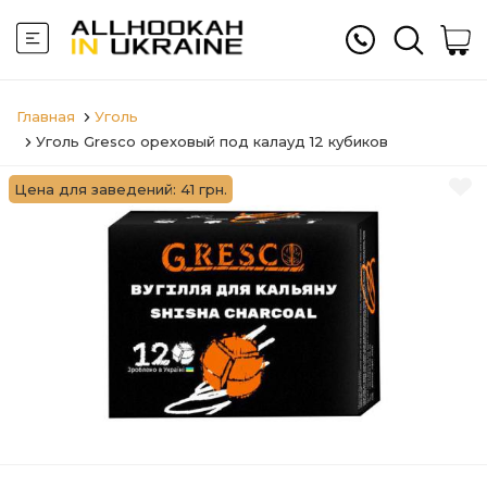
Главная
Уголь
Уголь Gresco ореховый под калауд 12 кубиков
Цена для заведений: 41 грн.