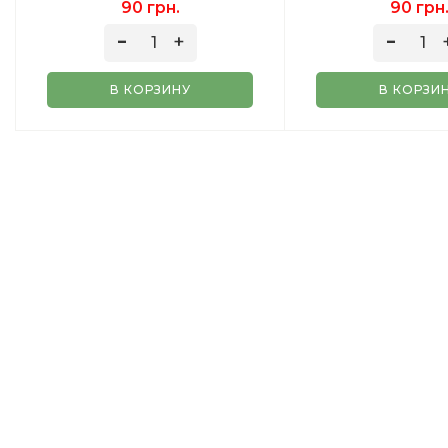
90 грн.
90 грн
В КОРЗИНУ
В КОРЗИ