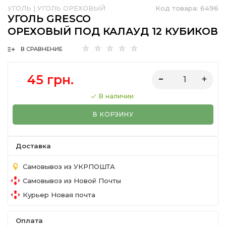
УГОЛЬ
|
УГОЛЬ ОРЕХОВЫЙ
Код товара:
6496
УГОЛЬ GRESCO
ОРЕХОВЫЙ ПОД КАЛАУД 12 КУБИКОВ
В СРАВНЕНИЕ
45 грн.
В наличии
В КОРЗИНУ
Доставка
Самовывоз из УКРПОШТА
Самовывоз из Новой Почты
Курьер Новая почта
Оплата