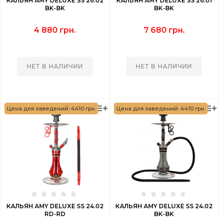
КАЛЬЯН AMY DELUXE SS 26.02
КАЛЬЯН AMY DELUXE SS 26.01
BK-BK
BK-BK
4 880 грн.
7 680 грн.
НЕТ В НАЛИЧИИ
НЕТ В НАЛИЧИИ
Цена для заведений: 4410 грн.
Цена для заведений: 4410 грн.
КАЛЬЯН AMY DELUXE SS 24.02
КАЛЬЯН AMY DELUXE SS 24.02
RD-RD
BK-BK