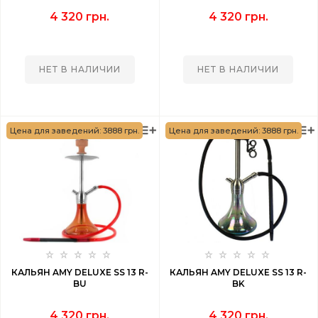
4 320 грн.
4 320 грн.
НЕТ В НАЛИЧИИ
НЕТ В НАЛИЧИИ
Цена для заведений: 3888 грн.
Цена для заведений: 3888 грн.
КАЛЬЯН AMY DELUXE SS 13 R-
КАЛЬЯН AMY DELUXE SS 13 R-
BU
BK
4 320 грн.
4 320 грн.