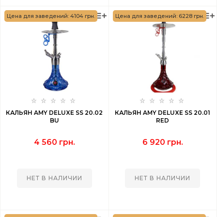
Цена для заведений: 4104 грн.
Цена для заведений: 6228 грн.
КАЛЬЯН AMY DELUXE SS 20.02
КАЛЬЯН AMY DELUXE SS 20.01
BU
RED
4 560 грн.
6 920 грн.
НЕТ В НАЛИЧИИ
НЕТ В НАЛИЧИИ