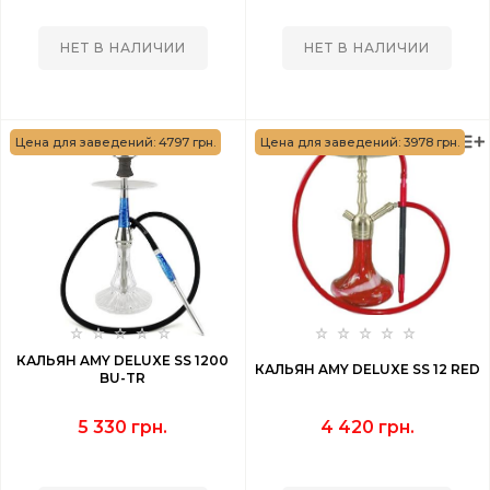
НЕТ В НАЛИЧИИ
НЕТ В НАЛИЧИИ
Цена для заведений: 4797 грн.
Цена для заведений: 3978 грн.
КАЛЬЯН AMY DELUXE SS 1200
КАЛЬЯН AMY DELUXE SS 12 RED
BU-TR
5 330 грн.
4 420 грн.