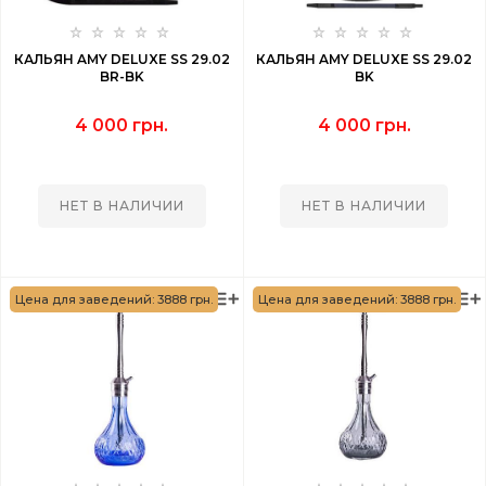
КАЛЬЯН AMY DELUXE SS 29.02
КАЛЬЯН AMY DELUXE SS 29.02
BR-BK
BK
4 000 грн.
4 000 грн.
НЕТ В НАЛИЧИИ
НЕТ В НАЛИЧИИ
Цена для заведений: 3888 грн.
Цена для заведений: 3888 грн.