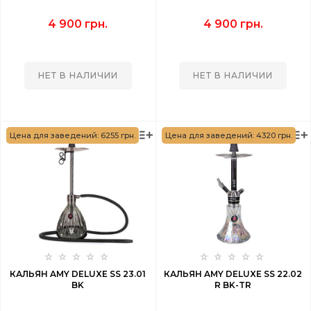
4 900 грн.
4 900 грн.
НЕТ В НАЛИЧИИ
НЕТ В НАЛИЧИИ
Цена для заведений: 6255 грн.
Цена для заведений: 4320 грн.
КАЛЬЯН AMY DELUXE SS 23.01
КАЛЬЯН AMY DELUXE SS 22.02
BK
R BK-TR