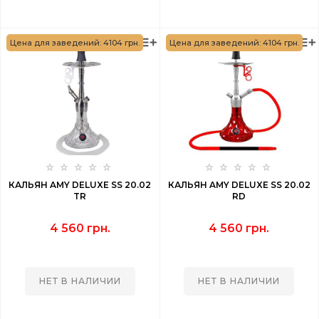
Цена для заведений: 4104 грн.
Цена для заведений: 4104 грн.
КАЛЬЯН AMY DELUXE SS 20.02
КАЛЬЯН AMY DELUXE SS 20.02
TR
RD
4 560 грн.
4 560 грн.
НЕТ В НАЛИЧИИ
НЕТ В НАЛИЧИИ