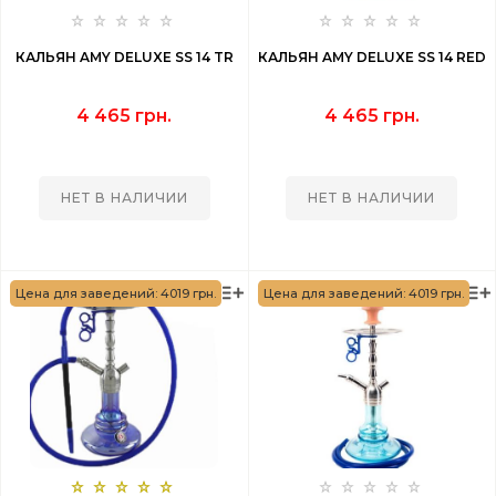
КАЛЬЯН AMY DELUXE SS 14 TR
КАЛЬЯН AMY DELUXE SS 14 RED
4 465 грн.
4 465 грн.
НЕТ В НАЛИЧИИ
НЕТ В НАЛИЧИИ
Цена для заведений: 4019 грн.
Цена для заведений: 4019 грн.