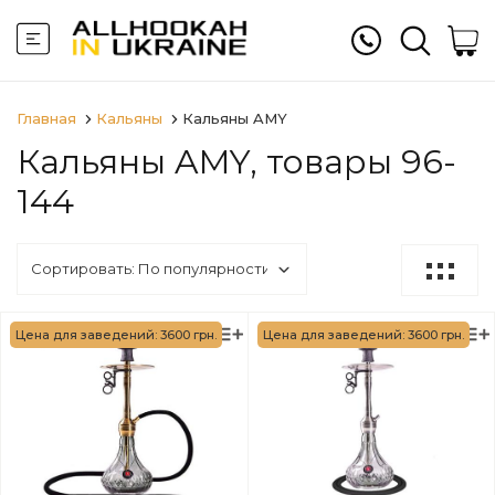
Главная
Кальяны
Кальяны AMY
Кальяны AMY, товары 96-
144
Цена для заведений: 3600 грн.
Цена для заведений: 3600 грн.