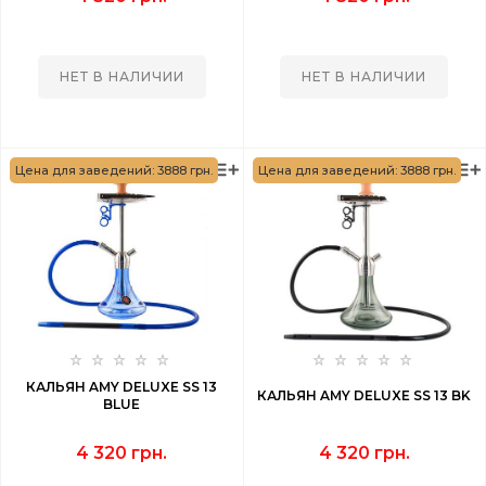
НЕТ В НАЛИЧИИ
НЕТ В НАЛИЧИИ
Цена для заведений: 3888 грн.
Цена для заведений: 3888 грн.
КАЛЬЯН AMY DELUXE SS 13
КАЛЬЯН AMY DELUXE SS 13 BK
BLUE
4 320 грн.
4 320 грн.