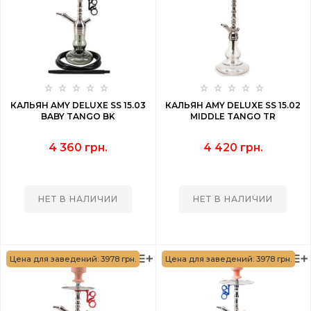
КАЛЬЯН AMY DELUXE SS 15.03
КАЛЬЯН AMY DELUXE SS 15.02
BABY TANGO BK
MIDDLE TANGO TR
4 360 грн.
4 420 грн.
НЕТ В НАЛИЧИИ
НЕТ В НАЛИЧИИ
Цена для заведений: 3978 грн.
Цена для заведений: 3978 грн.