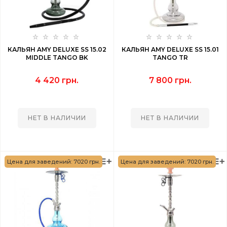
КАЛЬЯН AMY DELUXE SS 15.02
КАЛЬЯН AMY DELUXE SS 15.01
MIDDLE TANGO BK
TANGO TR
4 420 грн.
7 800 грн.
НЕТ В НАЛИЧИИ
НЕТ В НАЛИЧИИ
Цена для заведений: 7020 грн.
Цена для заведений: 7020 грн.