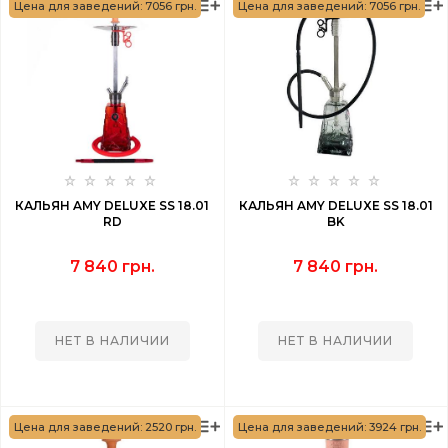
Цена для заведений: 7056 грн.
Цена для заведений: 7056 грн.
КАЛЬЯН AMY DELUXE SS 18.01
КАЛЬЯН AMY DELUXE SS 18.01
RD
BK
7 840 грн.
7 840 грн.
НЕТ В НАЛИЧИИ
НЕТ В НАЛИЧИИ
Цена для заведений: 2520 грн.
Цена для заведений: 3924 грн.