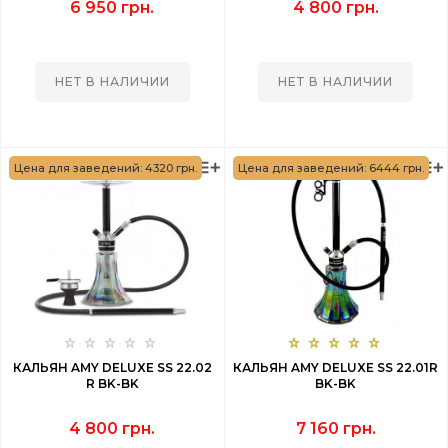
6 950 грн.
4 800 грн.
НЕТ В НАЛИЧИИ
НЕТ В НАЛИЧИИ
Цена для заведений: 4320 грн.
Цена для заведений: 6444 грн.
КАЛЬЯН AMY DELUXE SS 22.02
КАЛЬЯН AMY DELUXE SS 22.01R
R BK-BK
BK-BK
4 800 грн.
7 160 грн.