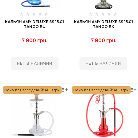
КАЛЬЯН AMY DELUXE SS 15.01
КАЛЬЯН AMY DELUXE SS 15.01
TANGO BU
TANGO BK
7 800 грн.
7 800 грн.
НЕТ В НАЛИЧИИ
НЕТ В НАЛИЧИИ
Цена для заведений: 4019 грн.
Цена для заведений: 4019 грн.