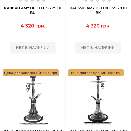
КАЛЬЯН AMY DELUXE SS 29.01
КАЛЬЯН AMY DELUXE SS 29.01
BU
BK
4 320 грн.
4 320 грн.
НЕТ В НАЛИЧИИ
НЕТ В НАЛИЧИИ
Цена для заведений: 4392 грн.
Цена для заведений: 6912 грн.