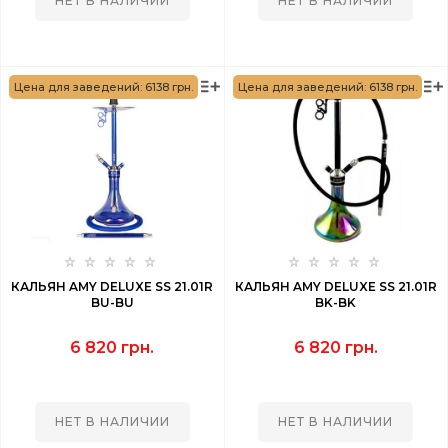
НЕТ В НАЛИЧИИ
НЕТ В НАЛИЧИИ
Цена для заведений: 6138 грн.
Цена для заведений: 6138 грн.
КАЛЬЯН AMY DELUXE SS 21.01R
КАЛЬЯН AMY DELUXE SS 21.01R
BU-BU
BK-BK
6 820 грн.
6 820 грн.
НЕТ В НАЛИЧИИ
НЕТ В НАЛИЧИИ