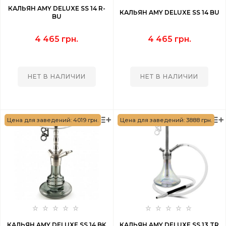
КАЛЬЯН AMY DELUXE SS 14 R-
КАЛЬЯН AMY DELUXE SS 14 BU
BU
4 465 грн.
4 465 грн.
НЕТ В НАЛИЧИИ
НЕТ В НАЛИЧИИ
Цена для заведений: 4019 грн.
Цена для заведений: 3888 грн.
КАЛЬЯН AMY DELUXE SS 14 BK
КАЛЬЯН AMY DELUXE SS 13 TR