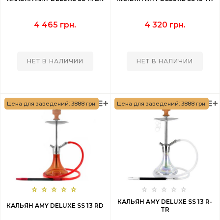
4 465 грн.
4 320 грн.
НЕТ В НАЛИЧИИ
НЕТ В НАЛИЧИИ
Цена для заведений: 3888 грн.
Цена для заведений: 3888 грн.
КАЛЬЯН AMY DELUXE SS 13 R-
КАЛЬЯН AMY DELUXE SS 13 RD
TR