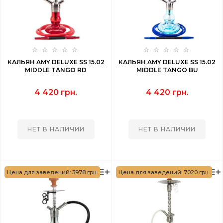
КАЛЬЯН AMY DELUXE SS 15.02
КАЛЬЯН AMY DELUXE SS 15.02
MIDDLE TANGO RD
MIDDLE TANGO BU
4 420 грн.
4 420 грн.
НЕТ В НАЛИЧИИ
НЕТ В НАЛИЧИИ
Цена для заведений: 3978 грн.
Цена для заведений: 7020 грн.