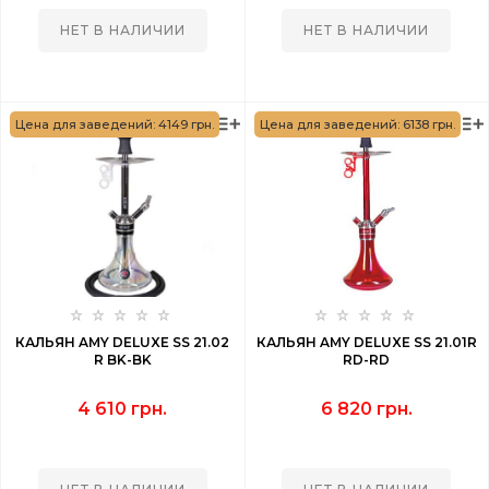
НЕТ В НАЛИЧИИ
НЕТ В НАЛИЧИИ
Цена для заведений: 4149 грн.
Цена для заведений: 6138 грн.
КАЛЬЯН AMY DELUXE SS 21.02
КАЛЬЯН AMY DELUXE SS 21.01R
R BK-BK
RD-RD
4 610 грн.
6 820 грн.