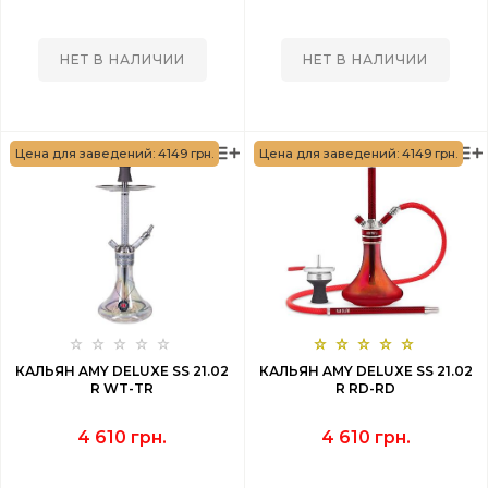
НЕТ В НАЛИЧИИ
НЕТ В НАЛИЧИИ
Цена для заведений: 4149 грн.
Цена для заведений: 4149 грн.
КАЛЬЯН AMY DELUXE SS 21.02
КАЛЬЯН AMY DELUXE SS 21.02
R WT-TR
R RD-RD
4 610 грн.
4 610 грн.