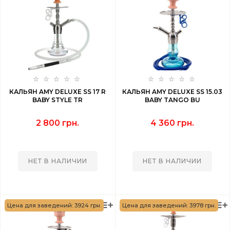
КАЛЬЯН AMY DELUXE SS 17 R
КАЛЬЯН AMY DELUXE SS 15.03
BABY STYLE TR
BABY TANGO BU
2 800 грн.
4 360 грн.
НЕТ В НАЛИЧИИ
НЕТ В НАЛИЧИИ
Цена для заведений: 3924 грн.
Цена для заведений: 3978 грн.