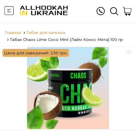
Главная
Табак для кальяна
Табак Chaos Lime Coco Mint (Лайм Кокос Мята) 100 гр
Цена для заведений: 230 грн.