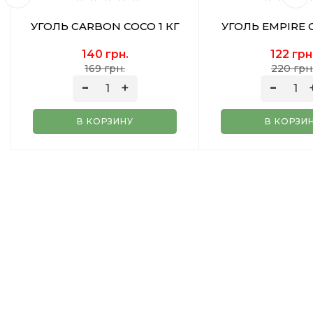
УГОЛЬ CARBON COCO 1 КГ
УГОЛЬ EMPIRE G
140 грн.
122 грн
169 грн.
220 грн
В КОРЗИНУ
В КОРЗИ