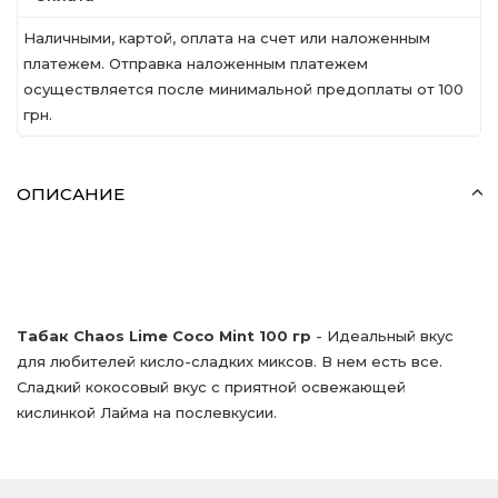
Наличными, картой, оплата на счет или наложенным
платежем. Отправка наложенным платежем
осуществляется после минимальной предоплаты от 100
грн.
ОПИСАНИЕ
Табак Chaos Lime Coco Mint 100 гр
- Идеальный вкус
для любителей кисло-сладких миксов. В нем есть все.
Сладкий кокосовый вкус с приятной освежающей
кислинкой Лайма на послевкусии.