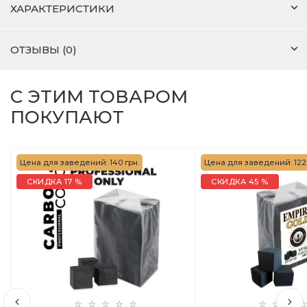
ХАРАКТЕРИСТИКИ
ОТЗЫВЫ (0)
С ЭТИМ ТОВАРОМ
ПОКУПАЮТ
Цена для заведений: 140 грн.
Цена для заведений: 122 
СКИДКА 17 %
СКИДКА 45 %