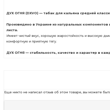
ДУХ ОГНЯ (DXVO) — табак для кальяна средней класси
Произведено в Украине из натуральных компонентов 
листа.
Имеет чистый вкус, хорошую жаростойкость и высокую ды
комфортную и приятную тягу.
ДУХ ОГНЯ — стабильность, качество и характер в каж
Еще никто не написал отзыв об этом товаре, вы можете быт