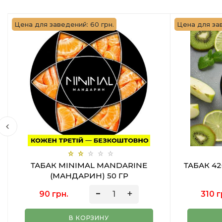
Цена для заведений: 60 грн.
Цена для зав
ТАБАК MINIMAL MANDARINE
ТАБАК 42
(МАНДАРИН) 50 ГР
90 грн.
310 г
В КОРЗИНУ