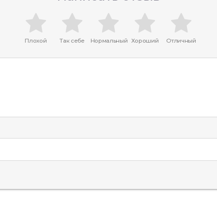
Плохой
Так себе
Нормальный
Хороший
Отличный