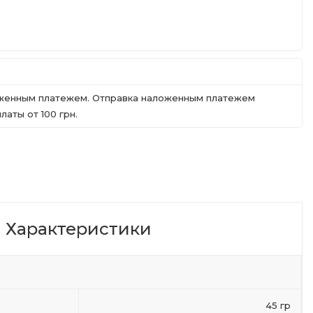
ложенным платежем. Отправка наложенным платежем
аты от 100 грн.
Характеристики
45 гр