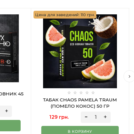
Цена для заведений: 110 грн.
ОВНИК 45
ТАБАК CHAOS PAMELA TRAUM
(ПОМЕЛО КОКОС) 50 ГР
129 грн.
В КОРЗИНУ