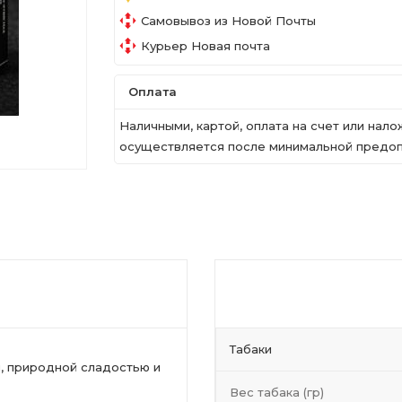
Самовывоз из Новой Почты
Курьер Новая почта
Оплата
Наличными, картой, оплата на счет или на
осуществляется после минимальной предопл
Табаки
й, природной сладостью и
Вес табака (гр)