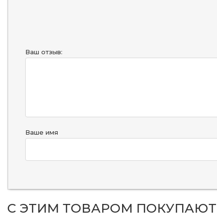
Ваш отзыв:
Ваше имя
С ЭТИМ ТОВАРОМ ПОКУПАЮТ