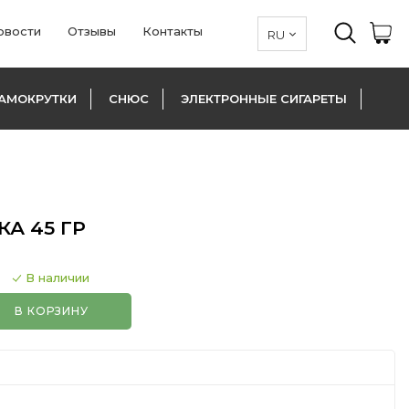
овости
Отзывы
Контакты
АМОКРУТКИ
СНЮС
ЭЛЕКТРОННЫЕ СИГАРЕТЫ
А 45 ГР
В наличии
В КОРЗИНУ