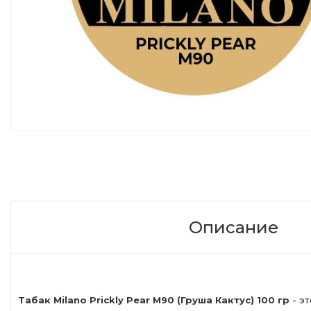
Описание
Табак Milano Prickly Pear M90 (Груша Кактус) 100 гр
- эт