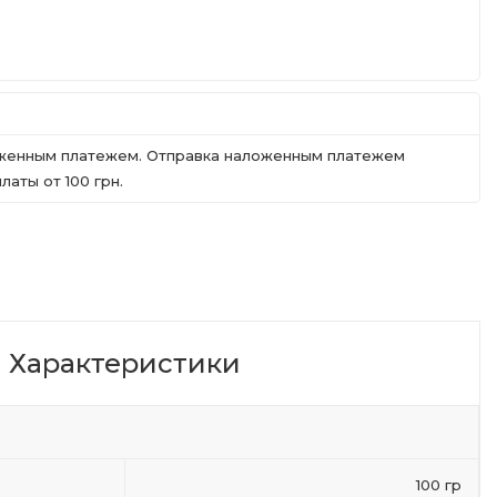
ложенным платежем. Отправка наложенным платежем
аты от 100 грн.
Характеристики
100 гр