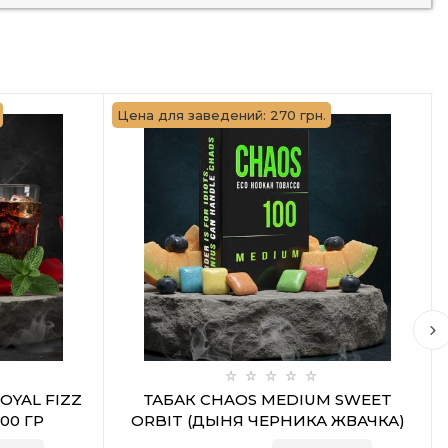
Цена для заведений: 270 грн.
OYAL FIZZ
ТАБАК CHAOS MEDIUM SWEET
00 ГР
ORBIT (ДЫНЯ ЧЕРНИКА ЖВАЧКА)
100 ГР