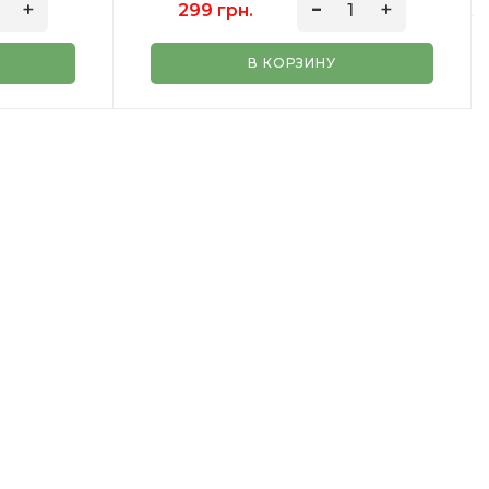
299 грн.
В КОРЗИНУ