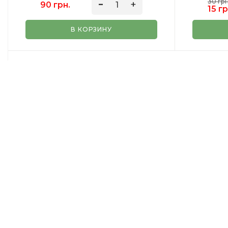
30 грн
90 грн.
15 гр
В КОРЗИНУ