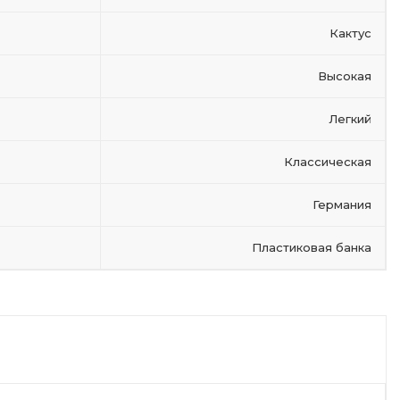
Кактус
Высокая
Легкий
Классическая
Германия
Пластиковая банка