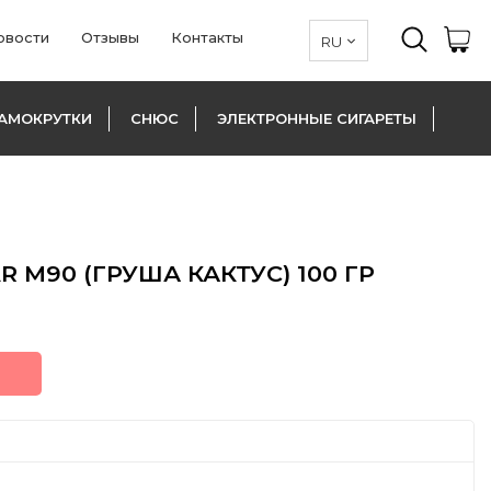
овости
Отзывы
Контакты
АМОКРУТКИ
СНЮС
ЭЛЕКТРОННЫЕ СИГАРЕТЫ
R M90 (ГРУША КАКТУС) 100 ГР