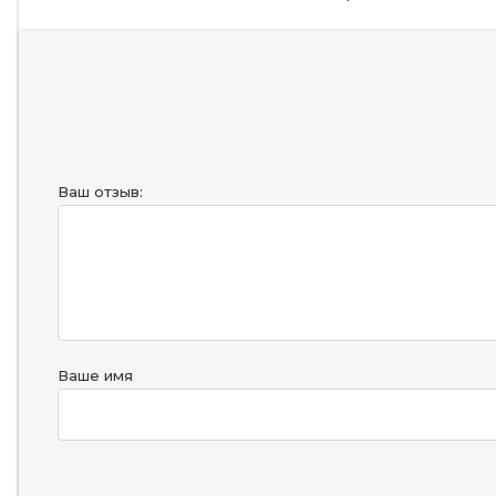
Ваш отзыв:
Ваше имя