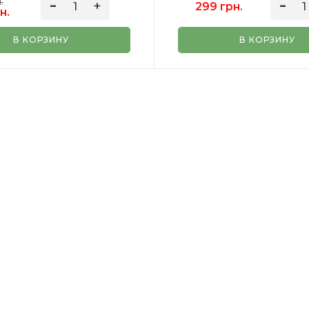
.
299 грн.
н.
В КОРЗИНУ
В КОРЗИНУ