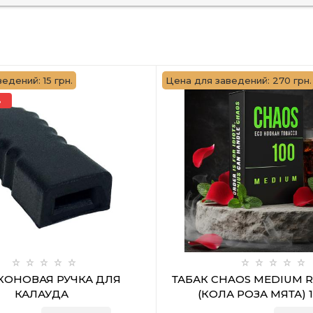
едений: 15 грн.
Цена для заведений: 270 грн.
%
КОНОВАЯ РУЧКА ДЛЯ
ТАБАК CHAOS MEDIUM R
КАЛАУДА
(КОЛА РОЗА МЯТА) 1