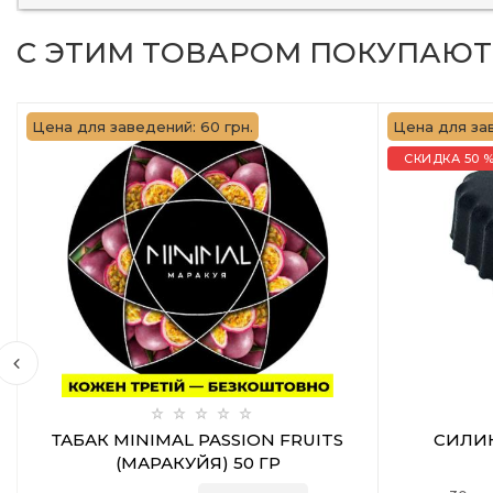
С ЭТИМ ТОВАРОМ ПОКУПАЮТ
Цена для заведений: 60 грн.
Цена для зав
СКИДКА 50 
ТАБАК MINIMAL PASSION FRUITS
СИЛИ
(МАРАКУЙЯ) 50 ГР