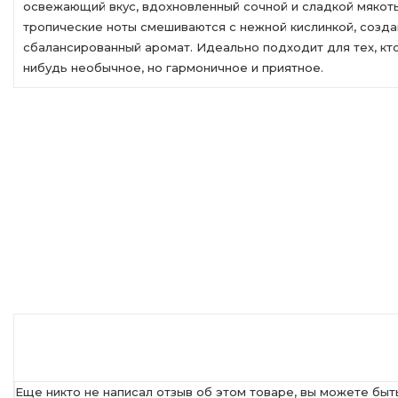
освежающий вкус, вдохновленный сочной и сладкой мякоть
тропические ноты смешиваются с нежной кислинкой, создав
сбалансированный аромат. Идеально подходит для тех, кт
нибудь необычное, но гармоничное и приятное.
Еще никто не написал отзыв об этом товаре, вы можете быт