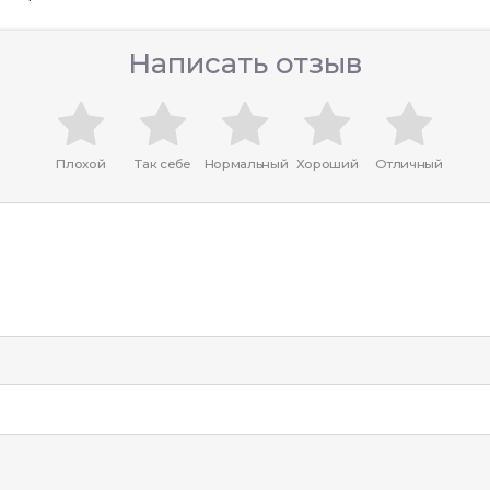
Написать отзыв
Плохой
Так себе
Нормальный
Хороший
Отличный