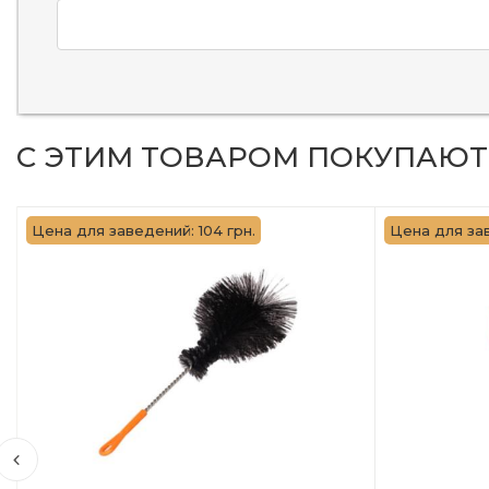
С ЭТИМ ТОВАРОМ ПОКУПАЮТ
Цена для заведений: 104 грн.
Цена для зав