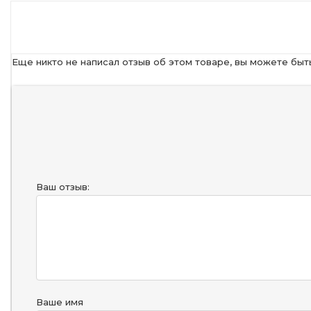
Еще никто не написал отзыв об этом товаре, вы можете быт
Ваш отзыв:
Ваше имя