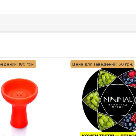
едений: 180 грн.
Цена для заведений: 60 грн.