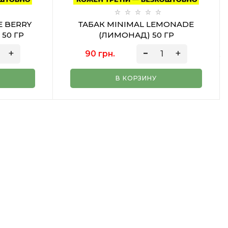
E BERRY
ТАБАК MINIMAL LEMONADE
50 ГР
(ЛИМОНАД) 50 ГР
90 грн.
В КОРЗИНУ