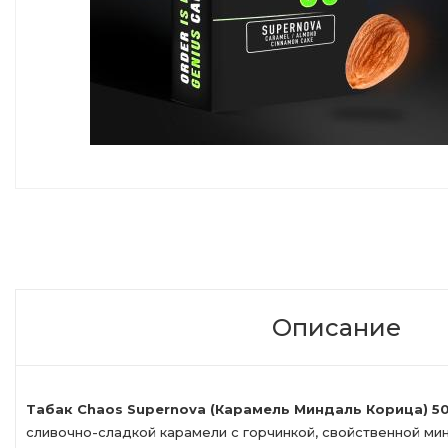
Описание
Табак Chaos Supernova (Карамель Миндаль Корица) 50
сливочно-сладкой карамели с горчинкой, свойственной ми