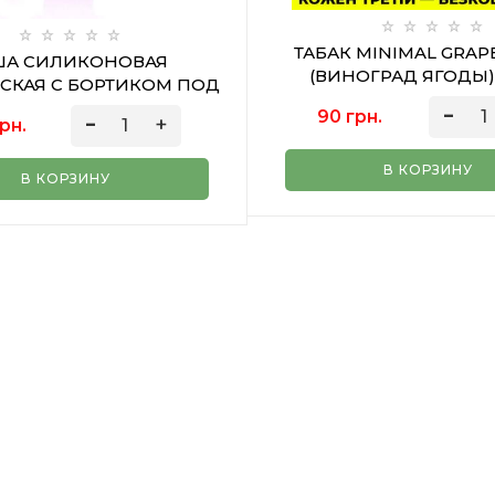
ТАБАК MINIMAL GRAP
ША СИЛИКОНОВАЯ
(ВИНОГРАД ЯГОДЫ) 
СКАЯ С БОРТИКОМ ПОД
КАЛАУД RED
90 грн.
рн.
В КОРЗИНУ
В КОРЗИНУ