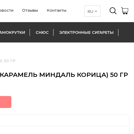
овости
Отзывы
Контакты
АМОКРУТКИ
СНЮС
ЭЛЕКТРОННЫЕ СИГАРЕТЫ
S 50 ГР
(КАРАМЕЛЬ МИНДАЛЬ КОРИЦА) 50 ГР