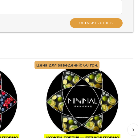
ОСТАВИТЬ ОТЗЫВ
Цена для заведений: 60 грн.