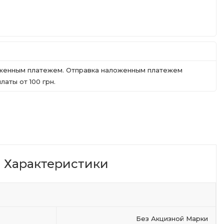
ложенным платежем. Отправка наложенным платежем
аты от 100 грн.
Характеристики
Без Акцизной Марки