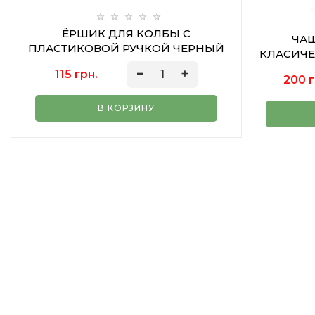
ЁРШИК ДЛЯ КОЛБЫ С
ЧА
ПЛАСТИКОВОЙ РУЧКОЙ ЧЕРНЫЙ
КЛАСИЧЕ
115 грн.
200 г
В КОРЗИНУ