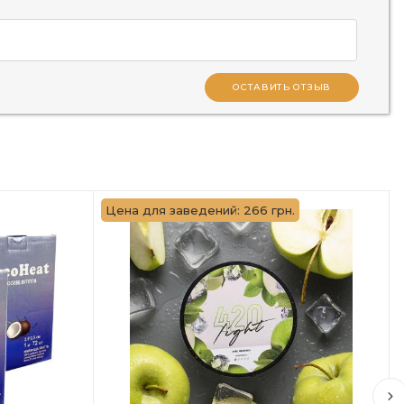
ОСТАВИТЬ ОТЗЫВ
Цена для заведений: 266 грн.