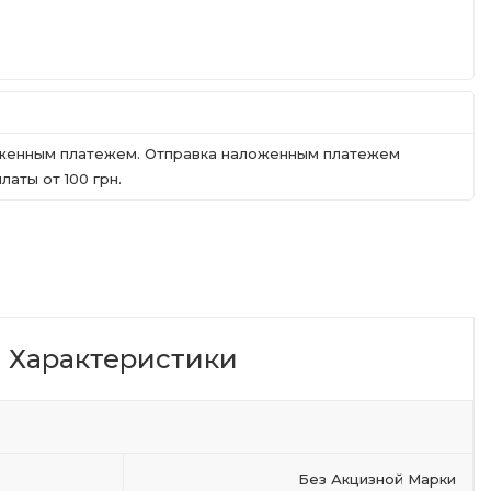
ложенным платежем. Отправка наложенным платежем
аты от 100 грн.
Характеристики
Без Акцизной Марки