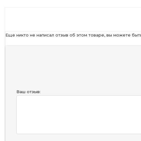
Еще никто не написал отзыв об этом товаре, вы можете быт
Ваш отзыв: