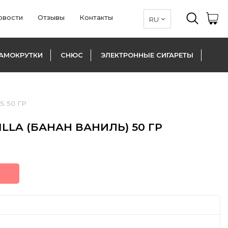
овости
Отзывы
Контакты
АМОКРУТКИ
СНЮС
ЭЛЕКТРОННЫЕ СИГАРЕТЫ
S 50 ГР
LLA (БАНАН ВАНИЛЬ) 50 ГР