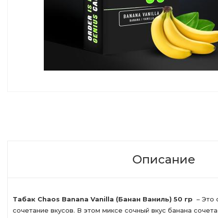
Описание
Табак Chaos Banana Vanilla (Банан Ваниль) 50 гр
– Это 
сочетание вкусов. В этом миксе сочный вкус банана соче