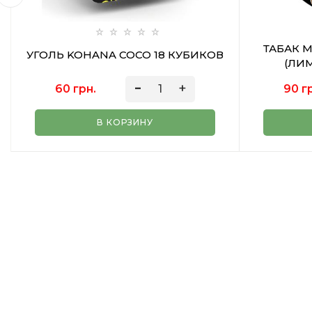
ТАБАК M
УГОЛЬ KOHANA COCO 18 КУБИКОВ
(ЛИМ
60 грн.
90 г
В КОРЗИНУ