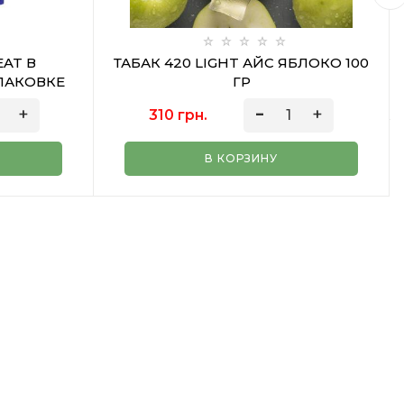
EAT В
ТАБАК 420 LIGHT АЙС ЯБЛОКО 100
ПАКОВКЕ
ГР
310 грн.
В КОРЗИНУ