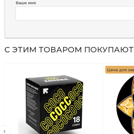
Ваше имя
С ЭТИМ ТОВАРОМ ПОКУПАЮТ
Цена для зав