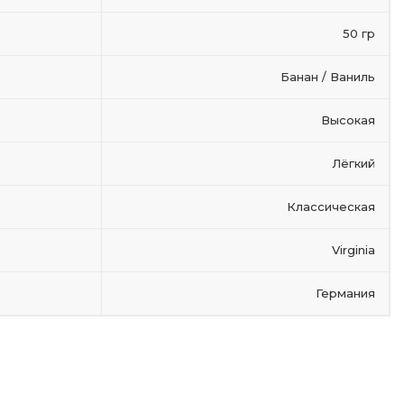
50 гр
Банан / Ваниль
Высокая
Лёгкий
Классическая
Virginia
Германия