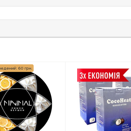
едений: 60 грн.