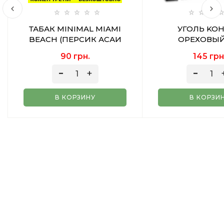
ТАБАК MINIMAL MIAMI
УГОЛЬ KO
BEACH (ПЕРСИК АСАИ
ОРЕХОВЫЙ
ЭКЗОТИЧЕСКИЕ ФРУКТЫ)
90 грн.
145 грн
50 ГР
В КОРЗИНУ
В КОРЗИ