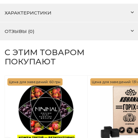
ХАРАКТЕРИСТИКИ
ОТЗЫВЫ (0)
С ЭТИМ ТОВАРОМ
ПОКУПАЮТ
Цена для заведений: 60 грн.
Цена для заведений: 131 