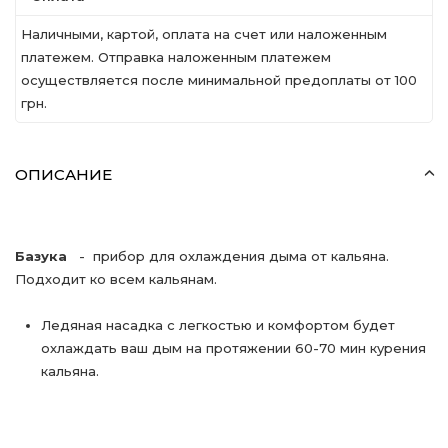
Наличными, картой, оплата на счет или наложенным
платежем. Отправка наложенным платежем
осуществляется после минимальной предоплаты от 100
грн.
ОПИСАНИЕ
Базука
- прибор для охлаждения дыма от кальяна.
Подходит ко всем кальянам.
Ледяная насадка с легкостью и комфортом будет
охлаждать ваш дым на протяжении 60-70 мин курения
кальяна.