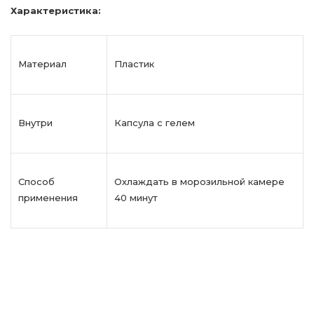
Характеристика:
Материал
Пластик
Внутри
Капсула с гелем
Способ
Охлаждать в морозильной камере
применения
40 минут