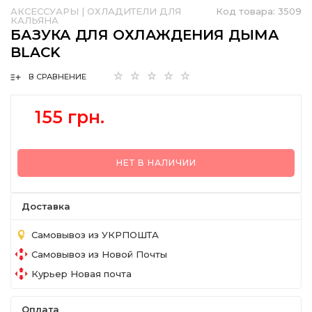
АКСЕССУАРЫ
|
ОХЛАДИТЕЛИ ДЛЯ
Код товара:
3509
КАЛЬЯНА
БАЗУКА ДЛЯ ОХЛАЖДЕНИЯ ДЫМА
BLACK
В СРАВНЕНИЕ
155 грн.
НЕТ В НАЛИЧИИ
Доставка
Самовывоз из УКРПОШТА
Самовывоз из Новой Почты
Курьер Новая почта
Оплата