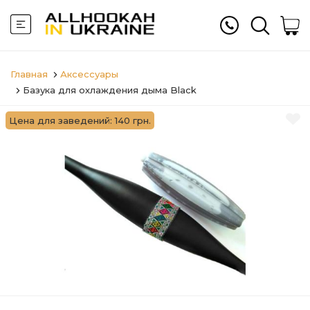
Главная
Аксессуары
Базука для охлаждения дыма Black
Цена для заведений: 140 грн.