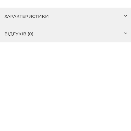
ХАРАКТЕРИСТИКИ
ВІДГУКІВ (0)