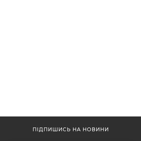
ПІДПИШИСЬ НА НОВИНИ