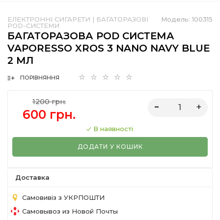
ЕЛЕКТРОННІ СИГАРЕТИ
|
БАГАТОРАЗОВІ
Модель:
100315
POD-СИСТЕМИ
БАГАТОРАЗОВА POD СИСТЕМА
VAPORESSO XROS 3 NANO NAVY BLUE
2 МЛ
ПОРІВНЯННЯ
1200 грн.
600 грн.
В наявності
ДОДАТИ У КОШИК
Доставка
Самовивіз з УКРПОШТИ
Самовывоз из Новой Почты