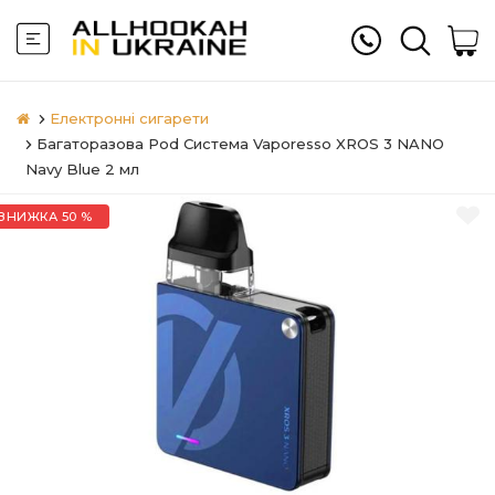
Електронні сигарети
Багаторазова Pod Система Vaporesso XROS 3 NANO
Navy Blue 2 мл
ЗНИЖКА 50 %