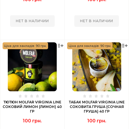
НЕТ В НАЛИЧИИ
НЕТ В НАЛИЧИИ
Ціна для закладів: 90 грн.
Ціна для закладів: 90 грн.
ТЮТЮН MOLFAR VIRGINIA LINE
ТАБАК MOLFAR VIRGINIA LINE
СОКОВИЙ ЛИМОН (ЛИМОН) 40
СОКОВИТА ГРУША (СОЧНАЯ
ГР
ГРУША) 40 ГР
100 грн.
100 грн.