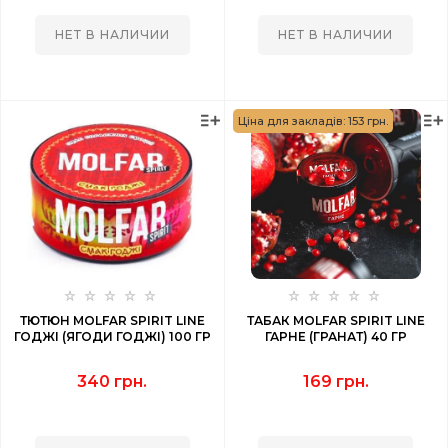
НЕТ В НАЛИЧИИ
НЕТ В НАЛИЧИИ
Ціна для закладів: 153 грн.
ТЮТЮН MOLFAR SPIRIT LINE
ТАБАК MOLFAR SPIRIT LINE
ГОДЖІ (ЯГОДИ ГОДЖІ) 100 ГР
ГАРНЕ (ГРАНАТ) 40 ГР
340 грн.
169 грн.