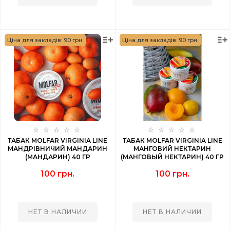
Ціна для закладів: 90 грн.
Ціна для закладів: 90 грн.
ТАБАК MOLFAR VIRGINIA LINE
ТАБАК MOLFAR VIRGINIA LINE
МАНДРІВНИЧИЙ МАНДАРИН
МАНГОВИЙ НЕКТАРИН
(МАНДАРИН) 40 ГР
(МАНГОВЫЙ НЕКТАРИН) 40 ГР
100 грн.
100 грн.
НЕТ В НАЛИЧИИ
НЕТ В НАЛИЧИИ