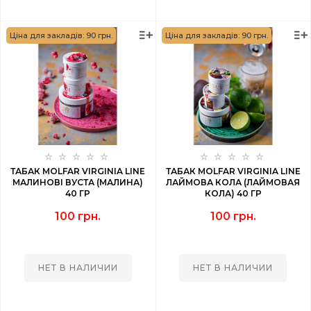
Ціна для закладів: 90 грн.
Ціна для закладів: 90 грн.
ТАБАК MOLFAR VIRGINIA LINE
ТАБАК MOLFAR VIRGINIA LINE
МАЛИНОВІ ВУСТА (МАЛИНА)
ЛАЙМОВА КОЛА (ЛАЙМОВАЯ
40 ГР
КОЛА) 40 ГР
100 грн.
100 грн.
НЕТ В НАЛИЧИИ
НЕТ В НАЛИЧИИ