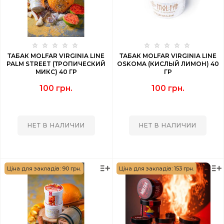
ТАБАК MOLFAR VIRGINIA LINE
ТАБАК MOLFAR VIRGINIA LINE
PALM STREET (ТРОПИЧЕСКИЙ
OSKOMA (КИСЛЫЙ ЛИМОН) 40
МИКС) 40 ГР
ГР
100 грн.
100 грн.
НЕТ В НАЛИЧИИ
НЕТ В НАЛИЧИИ
Ціна для закладів: 90 грн.
Ціна для закладів: 153 грн.