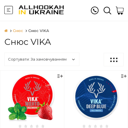
Снюс
Снюс VIKA
Снюс VIKA