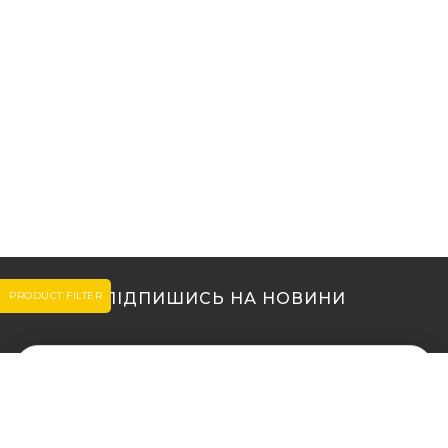
PRODUCT FILTER
ПІДПИШИСЬ НА НОВИНИ