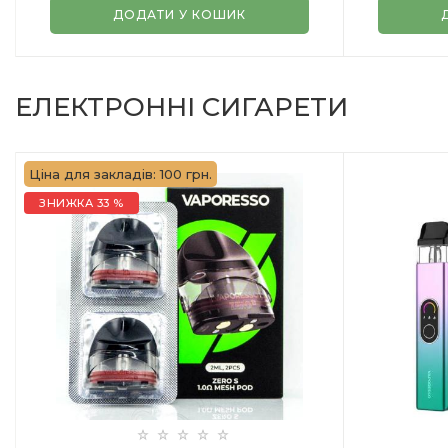
ДОДАТИ У КОШИК
ЕЛЕКТРОННІ СИГАРЕТИ
Ціна для закладів: 100 грн.
ЗНИЖКА 33 %