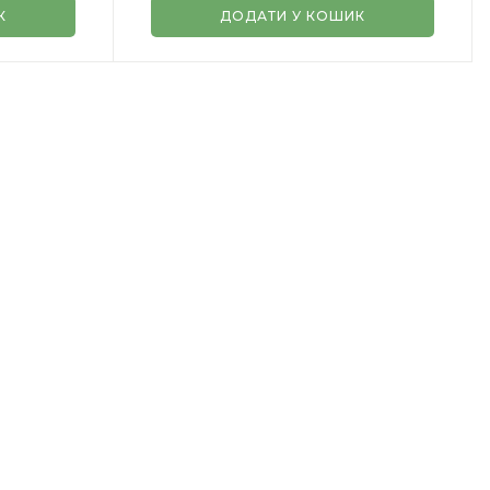
К
ДОДАТИ У КОШИК