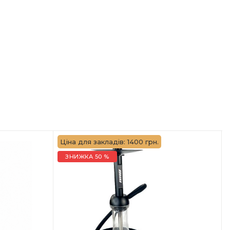
Ціна для закладів: 1400 грн.
ЗНИЖКА 50 %