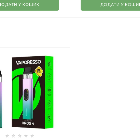
ДОДАТИ У КОШИК
ДОДАТИ У КОШИ