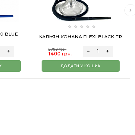
I BLUE
КАЛЬЯН KOHANA FLEXI BLACK TR
2799 грн.
1400 грн.
К
ДОДАТИ У КОШИК