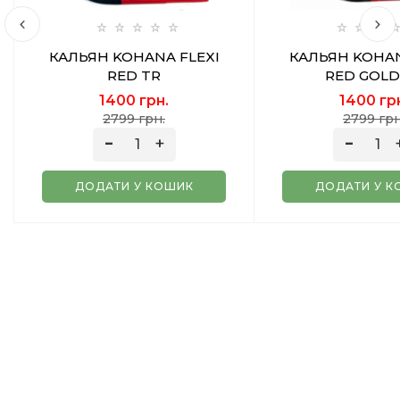
КАЛЬЯН KOHANA FLEXI
КАЛЬЯН KOHAN
RED TR
RED GOLD
1400 грн.
1400 гр
2799 грн.
2799 грн
ДОДАТИ У КОШИК
ДОДАТИ У К