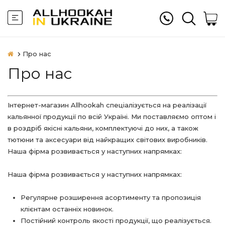
Про нас
Про нас
Інтернет-магазин Allhookah спеціалізується на реалізації
кальянної продукції по всій Україні. Ми поставляємо оптом і
в роздріб якісні кальяни, комплектуючі до них, а також
тютюни та аксесуари від найкращих світових виробників.
Наша фірма розвивається у наступних напрямках:
Наша фірма розвивається у наступних напрямках:
Регулярне розширення асортименту та пропозиція
клієнтам останніх новинок.
Постійний контроль якості продукції, що реалізується.