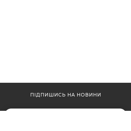
ПІДПИШИСЬ НА НОВИНИ