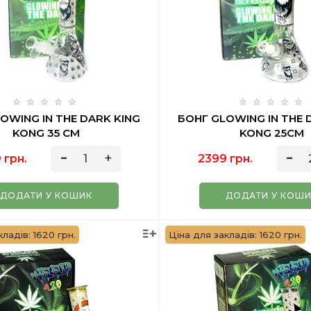
OWING IN THE DARK KING
БОНГ GLOWING IN THE 
KONG 35 СМ
KONG 25СМ
 грн.
2399 грн.
ДОДАТИ У КОШИК
ДОДАТИ У КОШ
ладів: 1620 грн.
Ціна для закладів: 1620 грн.