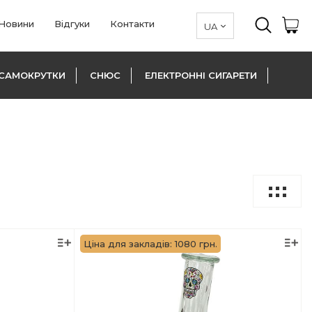
Новини
Відгуки
Контакти
САМОКРУТКИ
СНЮС
ЕЛЕКТРОННІ СИГАРЕТИ
Ціна для закладів: 1080 грн.