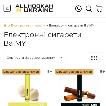
Електронні сигарети
Електронні сигарети BalMY
Електронні сигарети
BalMY
Ціна для закладів: 180 грн.
Ціна для закладів: 180 грн.