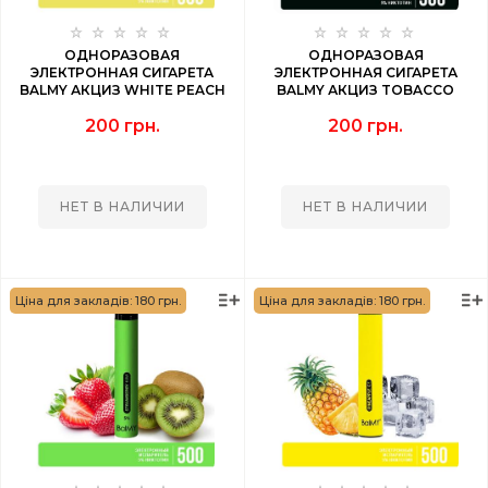
ОДНОРАЗОВАЯ
ОДНОРАЗОВАЯ
ЭЛЕКТРОННАЯ СИГАРЕТА
ЭЛЕКТРОННАЯ СИГАРЕТА
BALMY АКЦИЗ WHITE PEACH
BALMY АКЦИЗ TOBACCO
(БЕЛЫЙ ПЕРСИК) 500 PUFF
(ТАБАК) 500 PUFF
200 грн.
200 грн.
НЕТ В НАЛИЧИИ
НЕТ В НАЛИЧИИ
Ціна для закладів: 180 грн.
Ціна для закладів: 180 грн.