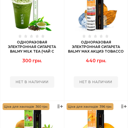
ОДНОРАЗОВАЯ
ОДНОРАЗОВАЯ
ЭЛЕКТРОННАЯ СИГАРЕТА
ЭЛЕКТРОННАЯ СИГАРЕТА
BALMY MILK TEA (ЧАЙ С
BALMY MAX АКЦИЗ TOBACCO
МОЛОКОМ) 1000 PUFF
(ТАБАК) 1500 PUFF
300 грн.
440 грн.
НЕТ В НАЛИЧИИ
НЕТ В НАЛИЧИИ
Ціна для закладів: 360 грн.
Ціна для закладів: 396 грн.