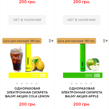
200 грн.
200 грн.
НЕТ В НАЛИЧИИ
НЕТ В НАЛИЧИИ
Ціна для закладів: 180 грн.
Ціна для закладів: 180 грн.
ОДНОРАЗОВАЯ
ОДНОРАЗОВАЯ
ЭЛЕКТРОННАЯ СИГАРЕТА
ЭЛЕКТРОННАЯ СИГАРЕТА
BALMY АКЦИЗ COLA LEMON
BALMY АКЦИЗ APPLE
(КОЛА ЛИМОН) 500 PUFF
(ЯБЛОКО) 500 PUFF
200 грн.
200 грн.