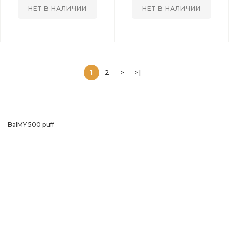
НЕТ В НАЛИЧИИ
НЕТ В НАЛИЧИИ
1
2
>
>|
BalMY
500
puff