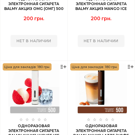
ЭЛЕКТРОННАЯ СИГАРЕТА
ЭЛЕКТРОННАЯ СИГАРЕТА
BALMY АКЦИЗ OMG (ОМГ) 500
BALMY АКЦИЗ MANGO ICE
PUFF
(МАНГО ЛЕД) 500 PUFF
200 грн.
200 грн.
НЕТ В НАЛИЧИИ
НЕТ В НАЛИЧИИ
Ціна для закладів: 180 грн.
Ціна для закладів: 180 грн.
ОДНОРАЗОВАЯ
ОДНОРАЗОВАЯ
ЭЛЕКТРОННАЯ СИГАРЕТА
ЭЛЕКТРОННАЯ СИГАРЕТА