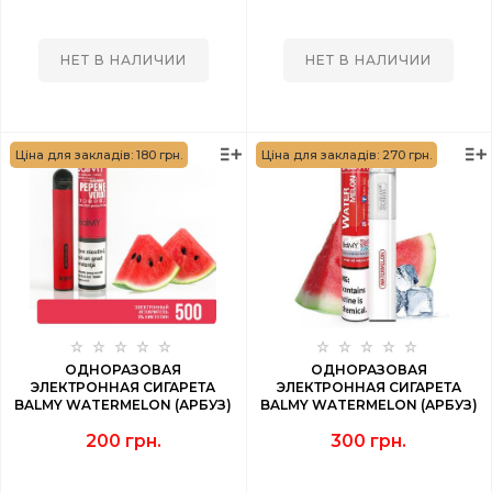
НЕТ В НАЛИЧИИ
НЕТ В НАЛИЧИИ
Ціна для закладів: 180 грн.
Ціна для закладів: 270 грн.
ОДНОРАЗОВАЯ
ОДНОРАЗОВАЯ
ЭЛЕКТРОННАЯ СИГАРЕТА
ЭЛЕКТРОННАЯ СИГАРЕТА
BALMY WATERMELON (АРБУЗ)
BALMY WATERMELON (АРБУЗ)
500 PUFF
1000 PUFF
200 грн.
300 грн.