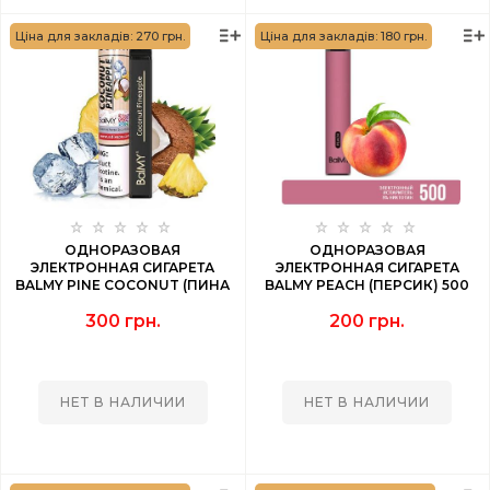
Ціна для закладів: 270 грн.
Ціна для закладів: 180 грн.
ОДНОРАЗОВАЯ
ОДНОРАЗОВАЯ
ЭЛЕКТРОННАЯ СИГАРЕТА
ЭЛЕКТРОННАЯ СИГАРЕТА
BALMY PINE COCONUT (ПИНА
BALMY PEACH (ПЕРСИК) 500
КОЛАДА) 1000 PUFF
PUFF
300 грн.
200 грн.
НЕТ В НАЛИЧИИ
НЕТ В НАЛИЧИИ