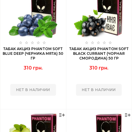
ТАБАК АКЦИЗ PHANTOM SOFT
ТАБАК АКЦИЗ PHANTOM SOFT
BLUE DEEP (ЧЕРНИКА МЯТА) 50
BLACK CURRANT (ЧОРНАЯ
ГР
СМОРОДИНА) 50 ГР
310 грн.
310 грн.
НЕТ В НАЛИЧИИ
НЕТ В НАЛИЧИИ