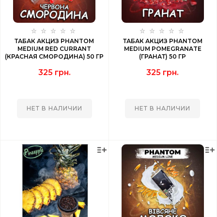
ТАБАК АКЦИЗ PHANTOM
ТАБАК АКЦИЗ PHANTOM
MEDIUM RED CURRANT
MEDIUM POMEGRANATE
(КРАСНАЯ СМОРОДИНА) 50 ГР
(ГРАНАТ) 50 ГР
325 грн.
325 грн.
НЕТ В НАЛИЧИИ
НЕТ В НАЛИЧИИ