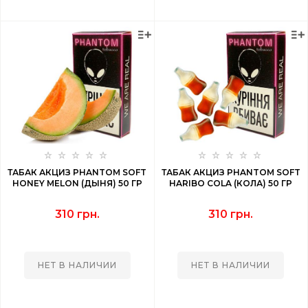
ТАБАК АКЦИЗ PHANTOM SOFT
ТАБАК АКЦИЗ PHANTOM SOFT
HONEY MELON (ДЫНЯ) 50 ГР
HARIBO COLA (КОЛА) 50 ГР
310 грн.
310 грн.
НЕТ В НАЛИЧИИ
НЕТ В НАЛИЧИИ