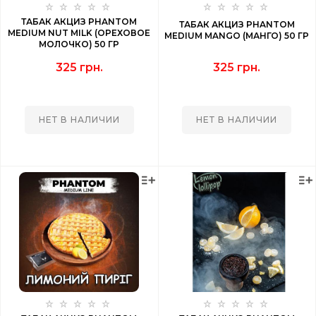
ТАБАК АКЦИЗ PHANTOM
ТАБАК АКЦИЗ PHANTOM
MEDIUM NUT MILK (ОРЕХОВОЕ
MEDIUM MANGO (МАНГО) 50 ГР
МОЛОЧКО) 50 ГР
325 грн.
325 грн.
НЕТ В НАЛИЧИИ
НЕТ В НАЛИЧИИ