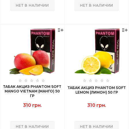
НЕТ В НАЛИЧИИ
НЕТ В НАЛИЧИИ
ТАБАК АКЦИЗ PHANTOM SOFT
ТАБАК АКЦИЗ PHANTOM SOFT
MANGO VIETNAM (МАНГО) 50
LEMON (ЛИМОН) 50 ГР
ГР
310 грн.
310 грн.
НЕТ В НАЛИЧИИ
НЕТ В НАЛИЧИИ