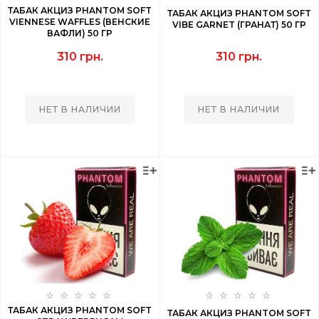
ТАБАК АКЦИЗ PHANTOM SOFT
ТАБАК АКЦИЗ PHANTOM SOFT
VIENNESE WAFFLES (ВЕНСКИЕ
VIBE GARNET (ГРАНАТ) 50 ГР
ВАФЛИ) 50 ГР
310 грн.
310 грн.
НЕТ В НАЛИЧИИ
НЕТ В НАЛИЧИИ
ТАБАК АКЦИЗ PHANTOM SOFT
ТАБАК АКЦИЗ PHANTOM SOFT