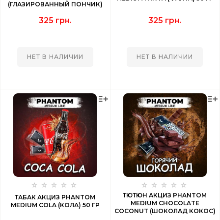
(ГЛАЗИРОВАННЫЙ ПОНЧИК)
50 ГР
325 грн.
325 грн.
НЕТ В НАЛИЧИИ
НЕТ В НАЛИЧИИ
ТЮТЮН АКЦИЗ PHANTOM
ТАБАК АКЦИЗ PHANTOM
MEDIUM CHOCOLATE
MEDIUM COLA (КОЛА) 50 ГР
COCONUT (ШОКОЛАД КОКОС)
50 ГР