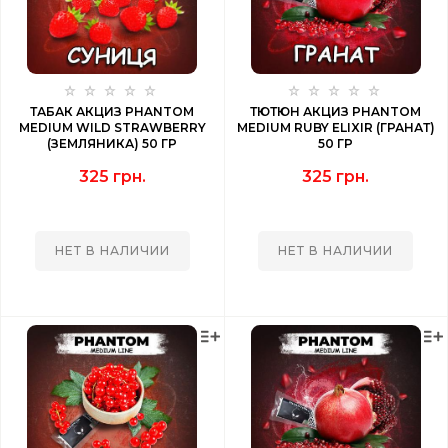
ТАБАК АКЦИЗ PHANTOM
ТЮТЮН АКЦИЗ PHANTOM
MEDIUM WILD STRAWBERRY
MEDIUM RUBY ELIXIR (ГРАНАТ)
(ЗЕМЛЯНИКА) 50 ГР
50 ГР
325 грн.
325 грн.
НЕТ В НАЛИЧИИ
НЕТ В НАЛИЧИИ