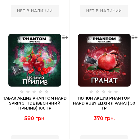
НЕТ В НАЛИЧИИ
НЕТ В НАЛИЧИИ
ТАБАК АКЦИЗ PHANTOM HARD
ТЮТЮН АКЦИЗ PHANTOM
SPRING TIDE (ВЕСНЯНИЙ
HARD RUBY ELIXIR (ГРАНАТ) 50
ПРИЛИВ) 100 ГР
ГР
580 грн.
370 грн.