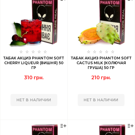
ТАБАК АКЦИЗ PHANTOM SOFT
ТАБАК АКЦИЗ PHANTOM SOFT
CHERRY LIQUEUR (ВИШНЯ) 50
CACTUS MILK (КОЛЮЧАЯ
ГР
ГРУША) 50 ГР
310 грн.
210 грн.
НЕТ В НАЛИЧИИ
НЕТ В НАЛИЧИИ