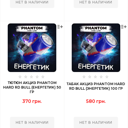
НЕТ В НАЛИЧИИ
НЕТ В НАЛИЧИИ
ТЮТЮН АКЦИЗ PHANTOM
ТАБАК АКЦИЗ PHANTOM HARD
HARD RD BULL (ЕНЕРГЕТИК) 50
RD BULL (ЭНЕРГЕТИК) 100 ГР
ГР
370 грн.
580 грн.
НЕТ В НАЛИЧИИ
НЕТ В НАЛИЧИИ