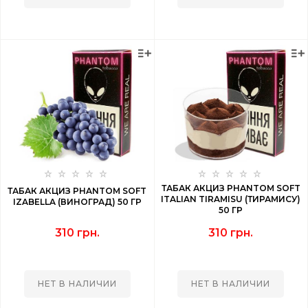
ТАБАК АКЦИЗ PHANTOM SOFT
ТАБАК АКЦИЗ PHANTOM SOFT
ITALIAN TIRAMISU (ТИРАМИСУ)
IZABELLA (ВИНОГРАД) 50 ГР
50 ГР
310 грн.
310 грн.
НЕТ В НАЛИЧИИ
НЕТ В НАЛИЧИИ