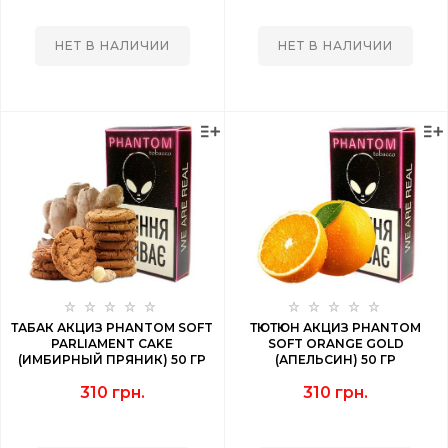
НЕТ В НАЛИЧИИ
НЕТ В НАЛИЧИИ
ТАБАК АКЦИЗ PHANTOM SOFT
ТЮТЮН АКЦИЗ PHANTOM
PARLIAMENT CAKE
SOFT ORANGE GOLD
(ИМБИРНЫЙ ПРЯНИК) 50 ГР
(АПЕЛЬСИН) 50 ГР
310 грн.
310 грн.