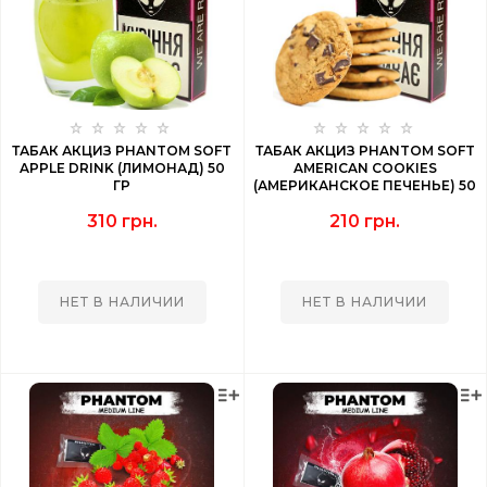
ТАБАК АКЦИЗ PHANTOM SOFT
ТАБАК АКЦИЗ PHANTOM SOFT
APPLE DRINK (ЛИМОНАД) 50
AMERICAN COOKIES
ГР
(АМЕРИКАНСКОЕ ПЕЧЕНЬЕ) 50
ГР
310 грн.
210 грн.
НЕТ В НАЛИЧИИ
НЕТ В НАЛИЧИИ