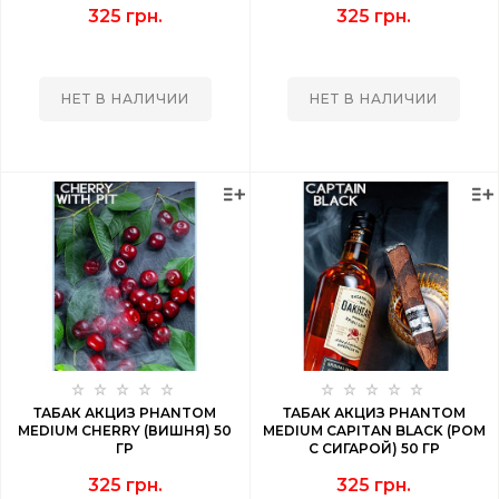
325 грн.
325 грн.
НЕТ В НАЛИЧИИ
НЕТ В НАЛИЧИИ
ТАБАК АКЦИЗ PHANTOM
ТАБАК АКЦИЗ PHANTOM
MEDIUM CHERRY (ВИШНЯ) 50
MEDIUM CAPITAN BLACK (РОМ
ГР
С СИГАРОЙ) 50 ГР
325 грн.
325 грн.