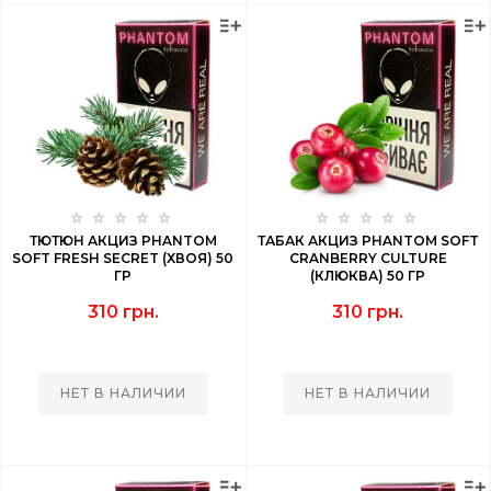
ТЮТЮН АКЦИЗ PHANTOM
ТАБАК АКЦИЗ PHANTOM SOFT
SOFT FRESH SECRET (ХВОЯ) 50
CRANBERRY CULTURE
ГР
(КЛЮКВА) 50 ГР
310 грн.
310 грн.
НЕТ В НАЛИЧИИ
НЕТ В НАЛИЧИИ