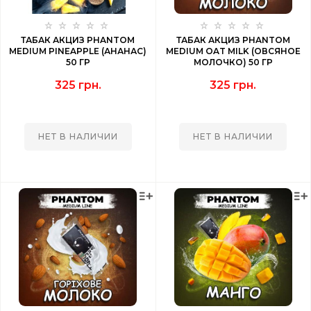
ТАБАК АКЦИЗ PHANTOM
ТАБАК АКЦИЗ PHANTOM
MEDIUM PINEAPPLE (АНАНАС)
MEDIUM OAT MILK (ОВСЯНОЕ
50 ГР
МОЛОЧКО) 50 ГР
325 грн.
325 грн.
НЕТ В НАЛИЧИИ
НЕТ В НАЛИЧИИ