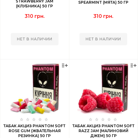
STRAWBERRY JAM
SPEARMINT (МЯТА) 50 ГР
(КЛУБНИКА) 50 ГР
310 грн.
310 грн.
НЕТ В НАЛИЧИИ
НЕТ В НАЛИЧИИ
ТАБАК АКЦИЗ PHANTOM SOFT
ТАБАК АКЦИЗ PHANTOM SOFT
ROSE GUM (ЖВАТЕЛЬНАЯ
RAZZ JAM (МАЛИНОВИЙ
РЕЗИНКА) 50 ГР
ДЖЕМ) 50 ГР