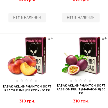
НЕТ В НАЛИЧИИ
НЕТ В НАЛИЧИИ
ТАБАК АКЦИЗ PHANTOM SOFT
ТАБАК АКЦИЗ PHANTOM SOFT
PASSION FRUIT (МАРАКУЙЯ) 50
PEACH FUME (ПЕРСИК) 50 ГР
ГР
310 грн.
310 грн.