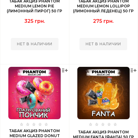
ТАБАК АКЦИЗ PHANTOM
ТАБАК АКЦИЗ PHANTOM
MEDIUM LEMON PIE
MEDIUM LEMON LOLLIPOP
(ЛИМОННЫЙ ПИРОГ) 50 ГР
(ЛИМОННЫЙ ЛЕДЕНЕЦ) 50 ГР
325 грн.
275 грн.
НЕТ В НАЛИЧИИ
НЕТ В НАЛИЧИИ
ТАБАК АКЦИЗ PHANTOM
ТАБАК АКЦИЗ PHANTOM
MEDIUM GLAZED DONUT
MEDIUM FANTA (ФАНТА) 50 ГР