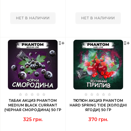
НЕТ В НАЛИЧИИ
НЕТ В НАЛИЧИИ
ТАБАК АКЦИЗ PHANTOM
ТЮТЮН АКЦИЗ PHANTOM
MEDIUM BLACK CURRANT
HARD SPRING TIDE (ХОЛОДНІ
(ЧЕРНАЯ СМОРОДИНА) 50 ГР
ЯГОДИ) 50 ГР
325 грн.
370 грн.