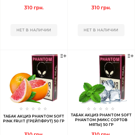
310 грн.
310 грн.
НЕТ В НАЛИЧИИ
НЕТ В НАЛИЧИИ
ТАБАК АКЦИЗ PHANTOM SOFT
ТАБАК АКЦИЗ PHANTOM SOFT
PHANTOM (МИКС СОРТОВ
PINK FRUIT (ГРЕЙПФРУТ) 50 ГР
МЯТЫ) 50 ГР
310 грн.
310 грн.