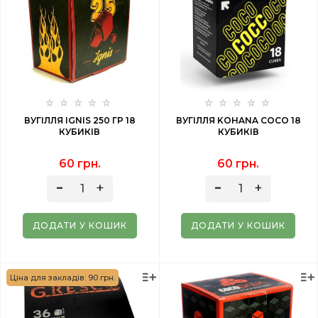
ВУГІЛЛЯ IGNIS 250 ГР 18
ВУГІЛЛЯ KOHANA COCO 18
КУБИКІВ
КУБИКІВ
60 грн.
60 грн.
ДОДАТИ У КОШИК
ДОДАТИ У КОШИК
Ціна для закладів: 90 грн.