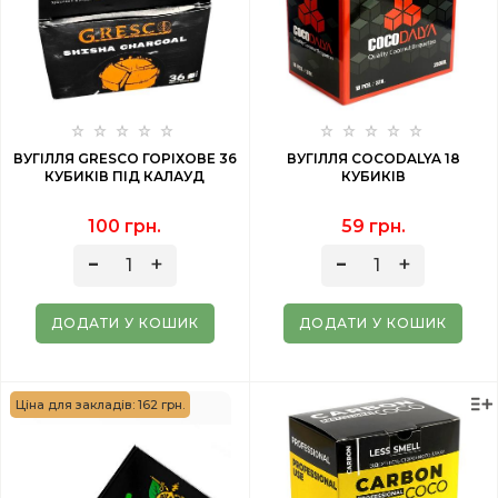
ВУГІЛЛЯ GRESCO ГОРІХОВЕ 36
ВУГІЛЛЯ COCODALYA 18
КУБИКІВ ПІД КАЛАУД
КУБИКІВ
100 грн.
59 грн.
ДОДАТИ У КОШИК
ДОДАТИ У КОШИК
Ціна для закладів: 162 грн.