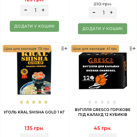
210 грн.
ДОДАТИ У КОШИК
ДОДАТИ У КОШИК
Ціна для закладів: 115 грн.
Ціна для закладів: 41 грн.
ВУГІЛЛЯ GRESCO ГОРІХОВЕ
УГОЛЬ KRAL SHISHA GOLD 1 КГ
ПІД КАЛАУД 12 КУБИКІВ
135 грн.
45 грн.