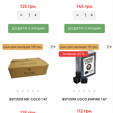
125 грн.
145 грн.
ДОДАТИ У КОШИК
ДОДАТИ У КОШИК
Ціна для закладів: 105 грн.
Ціна для закладів: 112 грн.
ЗНИЖКА 47 %
ВУГІЛЛЯ MR. COCO 1 КГ
ВУГІЛЛЯ COCO EMPIRE 1 КГ
112 грн.
125 грн.