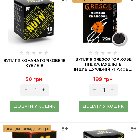
ВУГІЛЛЯ GRESCO ГОРІХОВЕ
ВУГІЛЛЯ KOHANA ГОРІХОВЕ 18
ПІД КАЛАУД 1КГ В
КУБИКІВ
ІНДИВІДУАЛЬНІЙ УПАКОВЦІ
50 грн.
199 грн.
ДОДАТИ У КОШИК
ДОДАТИ У КОШИК
Ціна для закладів: 54 грн.