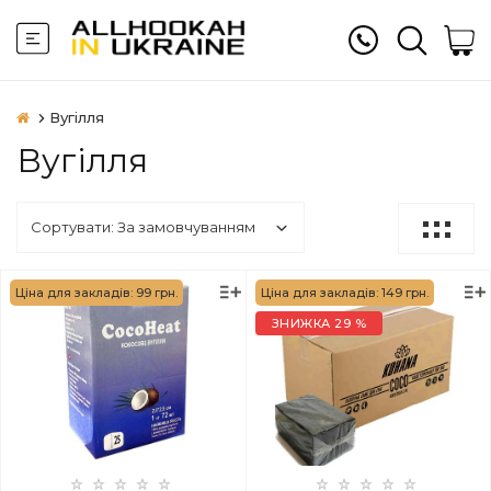
Вугілля
Вугілля
Ціна для закладів: 99 грн.
Ціна для закладів: 149 грн.
ЗНИЖКА 29 %