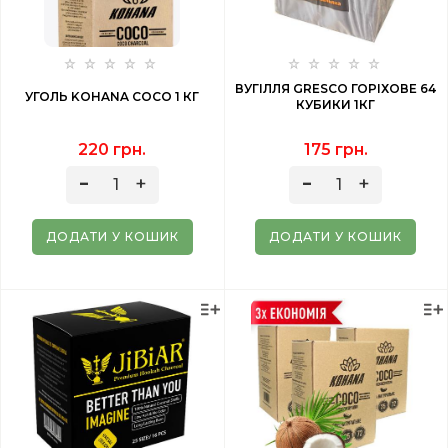
ВУГІЛЛЯ GRESCO ГОРІХОВЕ 64
УГОЛЬ KOHANA COCO 1 КГ
КУБИКИ 1КГ
220 грн.
175 грн.
ДОДАТИ У КОШИК
ДОДАТИ У КОШИК