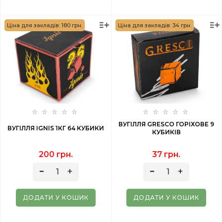
Ціна для закладів: 180 грн.
Ціна для закладів: 34 грн.
ВУГІЛЛЯ GRESCO ГОРІХОВЕ 9
ВУГІЛЛЯ IGNIS 1КГ 64 КУБИКИ
КУБИКІВ
200 грн.
37 грн.
ДОДАТИ У КОШИК
ДОДАТИ У КОШИК