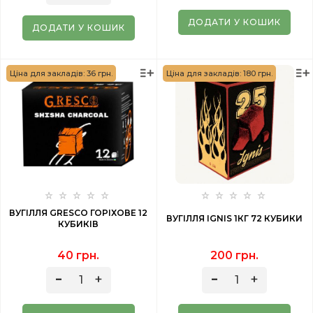
ДОДАТИ У КОШИК
ДОДАТИ У КОШИК
Ціна для закладів: 36 грн.
Ціна для закладів: 180 грн.
ВУГІЛЛЯ GRESCO ГОРІХОВЕ 12
ВУГІЛЛЯ IGNIS 1КГ 72 КУБИКИ
КУБИКІВ
40 грн.
200 грн.