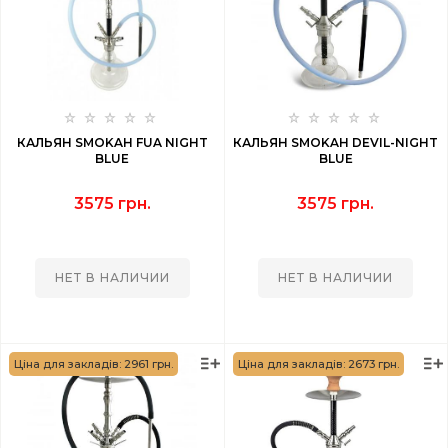
КАЛЬЯН SMOKAH FUA NIGHT
КАЛЬЯН SMOKAH DEVIL-NIGHT
BLUE
BLUE
3575 грн.
3575 грн.
НЕТ В НАЛИЧИИ
НЕТ В НАЛИЧИИ
Ціна для закладів: 2961 грн.
Ціна для закладів: 2673 грн.