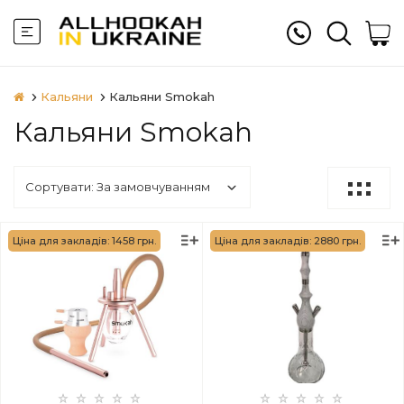
Кальяни
Кальяни Smokah
Кальяни Smokah
Ціна для закладів: 1458 грн.
Ціна для закладів: 2880 грн.