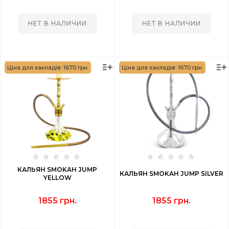
НЕТ В НАЛИЧИИ
НЕТ В НАЛИЧИИ
Ціна для закладів: 1670 грн.
Ціна для закладів: 1670 грн.
КАЛЬЯН SMOKAH JUMP
КАЛЬЯН SMOKAH JUMP SILVER
YELLOW
1855 грн.
1855 грн.