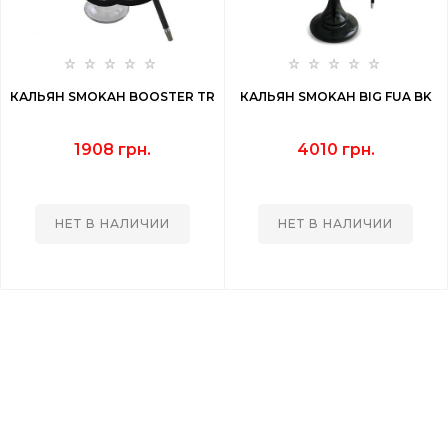
КАЛЬЯН SMOKAH BOOSTER TR
КАЛЬЯН SMOKAH BIG FUA BK
1908 грн.
4010 грн.
НЕТ В НАЛИЧИИ
НЕТ В НАЛИЧИИ