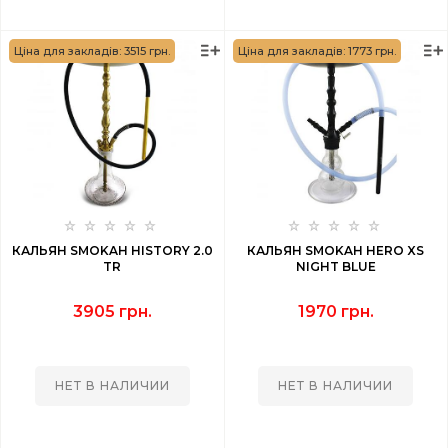
Ціна для закладів: 3515 грн.
Ціна для закладів: 1773 грн.
КАЛЬЯН SMOKAH HISTORY 2.0
КАЛЬЯН SMOKAH HERO XS
TR
NIGHT BLUE
3905 грн.
1970 грн.
НЕТ В НАЛИЧИИ
НЕТ В НАЛИЧИИ