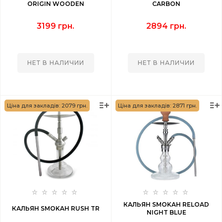
ORIGIN WOODEN
CARBON
3199 грн.
2894 грн.
НЕТ В НАЛИЧИИ
НЕТ В НАЛИЧИИ
Ціна для закладів: 2079 грн.
Ціна для закладів: 2871 грн.
КАЛЬЯН SMOKAH RELOAD
КАЛЬЯН SMOKAH RUSH TR
NIGHT BLUE