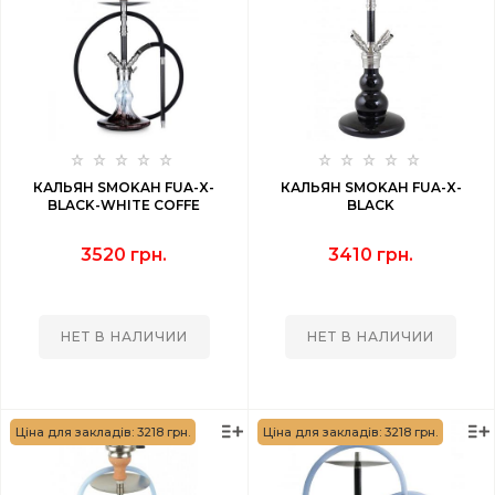
КАЛЬЯН SMOKAH FUA-X-
КАЛЬЯН SMOKAH FUA-X-
BLACK-WHITE COFFE
BLACK
3520 грн.
3410 грн.
НЕТ В НАЛИЧИИ
НЕТ В НАЛИЧИИ
Ціна для закладів: 3218 грн.
Ціна для закладів: 3218 грн.