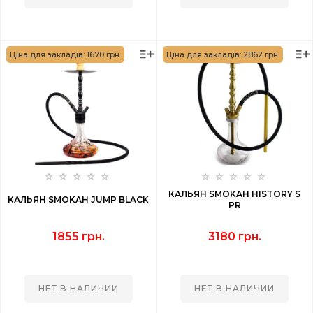
Ціна для закладів: 1670 грн.
Ціна для закладів: 2862 грн.
КАЛЬЯН SMOKAH HISTORY S
КАЛЬЯН SMOKAH JUMP BLACK
PR
1855 грн.
3180 грн.
НЕТ В НАЛИЧИИ
НЕТ В НАЛИЧИИ