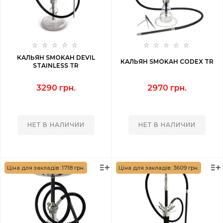
КАЛЬЯН SMOKAH DEVIL
КАЛЬЯН SMOKAH CODEX TR
STAINLESS TR
3290 грн.
2970 грн.
НЕТ В НАЛИЧИИ
НЕТ В НАЛИЧИИ
Ціна для закладів: 1718 грн.
Ціна для закладів: 3609 грн.