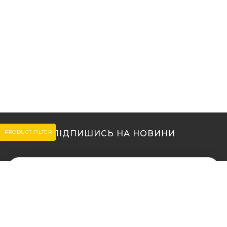
PRODUCT FILTER
ПІДПИШИСЬ НА НОВИНИ