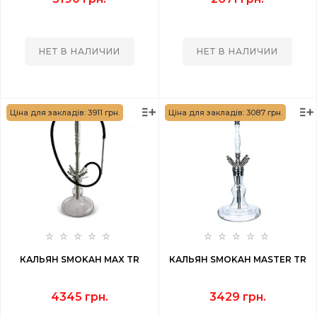
НЕТ В НАЛИЧИИ
НЕТ В НАЛИЧИИ
Ціна для закладів: 3911 грн.
Ціна для закладів: 3087 грн.
КАЛЬЯН SMOKAH MAX TR
КАЛЬЯН SMOKAH MASTER TR
4345 грн.
3429 грн.