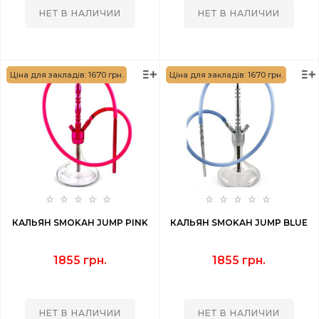
НЕТ В НАЛИЧИИ
НЕТ В НАЛИЧИИ
Ціна для закладів: 1670 грн.
Ціна для закладів: 1670 грн.
КАЛЬЯН SMOKAH JUMP PINK
КАЛЬЯН SMOKAH JUMP BLUE
1855 грн.
1855 грн.
НЕТ В НАЛИЧИИ
НЕТ В НАЛИЧИИ